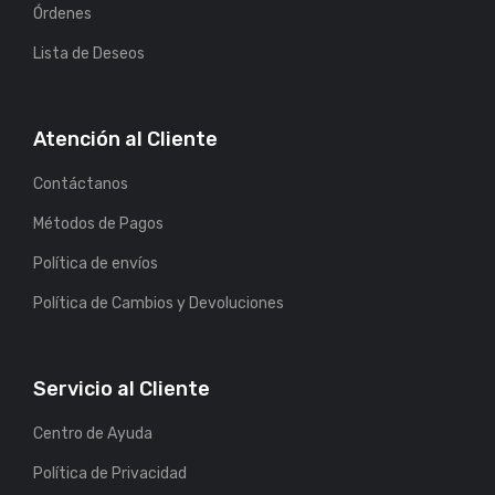
Órdenes
Lista de Deseos
Atención al Cliente
Contáctanos
Métodos de Pagos
Política de envíos
Política de Cambios y Devoluciones
Servicio al Cliente
Centro de Ayuda
Política de Privacidad