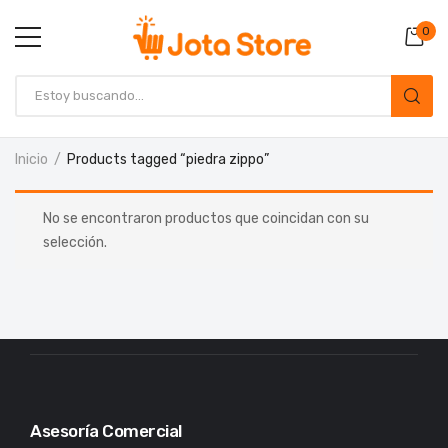
0
Inicio
Products tagged “piedra zippo”
No se encontraron productos que coincidan con su
selección.
Asesoría Comercial