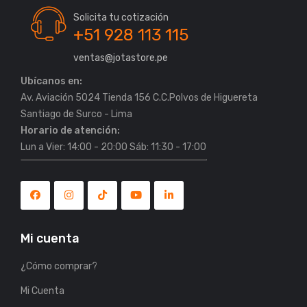
Solicita tu cotización
+51 928 113 115
ventas@jotastore.pe
Ubícanos en:
Av. Aviación 5024 Tienda 156 C.C.Polvos de Higuereta
Horario de atención:
Lun a Vier: 14:00 - 20:00 Sáb: 11:30 - 17:00
Mi cuenta
¿Cómo comprar?
Mi Cuenta