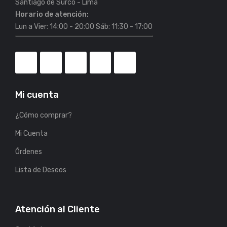
Horario de atención:
Lun a Vier: 14:00 - 20:00 Sáb: 11:30 - 17:00
Mi cuenta
¿Cómo comprar?
Mi Cuenta
Órdenes
Lista de Deseos
Atención al Cliente