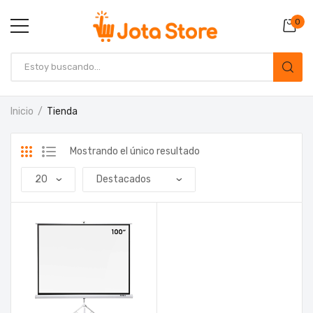
0
Inicio
Tienda
Mostrando el único resultado