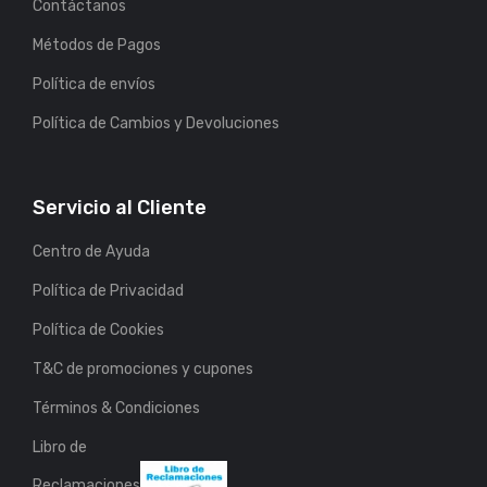
Contáctanos
Métodos de Pagos
Política de envíos
Política de Cambios y Devoluciones
Servicio al Cliente
Centro de Ayuda
Política de Privacidad
Política de Cookies
T&C de promociones y cupones
Términos & Condiciones
Libro de
Reclamaciones