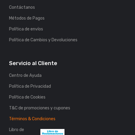
Contáctanos
Métodos de Pagos
Política de envíos
Política de Cambios y Devoluciones
Servicio al Cliente
Centro de Ayuda
Política de Privacidad
Política de Cookies
T&C de promociones y cupones
Términos & Condiciones
Libro de