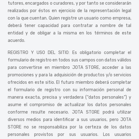
tutores, encargados o curadores, y por tanto se considerarán
realizados por éstos en ejercicio de la representación legal
con la que cuentan. Quien registre un usuario como empresa,
deberá tener capacidad para contratar a nombre de tal
entidad y de obligar a la misma en los términos de este
acuerdo.
REGISTRO Y USO DEL SITIO: Es obligatorio completar el
formulario de registro en todos sus campos con datos válidos
para convertirse en miembro JOTA STORE, acceder a las
promociones y para la adquisición de productos y/o servicios
ofrecidos en este sitio. El futuro miembro deberá completar
el formulario de registro con su información personal de
manera exacta, precisa y verdadera (“datos personales”) y
asume el compromiso de actualizar los datos personales
conforme resulte necesario. JOTA STORE podrá utilizar
diversos medios para identificar a sus usuarios, pero JOTA
STORE no se responsabiliza por la certeza de los datos
personales provistos por sus usuarios. Los usuarios