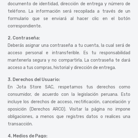
documento de identidad, dirección de entrega y número de
teléfono. La información será recopilada a través de un
formulario que se enviará al hacer clic en el botón
correspondiente.
2. Contraseña:
Deberás asignar una contraseña a tu cuenta, la cual será de
acceso personal e intransferible. Es tu responsabilidad
mantenerla segura y no compartirla. La contraseña te dará
acceso a tus compras, historial y dirección de entrega.
3. Derechos del Usuario:
En Jota Store SAC, respetamos tus derechos como
consumidor, de acuerdo con la legislación peruana. Esto
incluye los derechos de acceso, rectificación, cancelación y
oposición (Derechos ARCO). Visitar la página no impone
obligaciones, a menos que registres datos o realices una
transacción.
4. Medios de Pago: