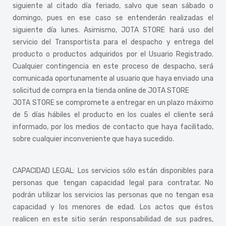
siguiente al citado día feriado, salvo que sean sábado o
domingo, pues en ese caso se entenderán realizadas el
siguiente día lunes. Asimismo, JOTA STORE hará uso del
servicio del Transportista para el despacho y entrega del
producto o productos adquiridos por el Usuario Registrado.
Cualquier contingencia en este proceso de despacho, será
comunicada oportunamente al usuario que haya enviado una
solicitud de compra en la tienda online de JOTA STORE
JOTA STORE se compromete a entregar en un plazo máximo
de 5 días hábiles el producto en los cuales el cliente será
informado, por los medios de contacto que haya facilitado,
sobre cualquier inconveniente que haya sucedido.
CAPACIDAD LEGAL: Los servicios sólo están disponibles para
personas que tengan capacidad legal para contratar. No
podrán utilizar los servicios las personas que no tengan esa
capacidad y los menores de edad. Los actos que éstos
realicen en este sitio serán responsabilidad de sus padres,