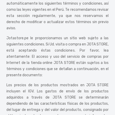
automáticamente los siguientes términos y condiciones, así
como las leyes vigentes en el Perú. Te recomendamos revisar
esta sección regularmente, ya que nos reservamos el
derecho de modificar o actualizar estos términos sin previo
aviso.
Jotastore.pe le proporcionamos un sitio web sujeto a las
siguientes condiciones. Si Ud. visita o compra en JOTA STORE,
está aceptando éstas condiciones. Por favor, lea
atentamente: El acceso y uso del servicio de compras por
Internet de la tienda online JOTA STORE están sujetos a los
términos y condiciones que se detallan a continuación, en el
presente documento:
Los precios de los productos mostrados en JOTA STORE
incluyen el IGV. Los gastos de envío de los productos
adquiridos a través de JOTA STORE se determinarán
dependiendo de las características físicas de los productos,
del lugar de entrega y del valor del producto, consignado por