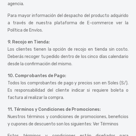
agencia.
Para mayor información del despacho del producto adquirido
a través de nuestra plataforma de E-commerce ver la
Política de Envíos.
9. Recojo en Tienda:
Los clientes tienen la opción de recojo en tienda sin costo.
Deberás recoger tu pedido dentro de los cinco días calendario
desde la confirmación del mismo.
10. Comprobantes de Pago:
Todos los comprobantes de pago y precios son en Soles (S/).
Es responsabilidad del cliente indicar si requiere boleta o
factura al realizar la compra.
11. Términos y Condiciones de Promociones:
Nuestros términos y condiciones de promociones, beneficios
y cupones de descuento son los siguientes:
Ver Términos
Estos términos y condiciones están diseñados para