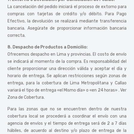
La cancelación del pedido iniciará el proceso de extorno para
compras con tarjetas de crédito y/o débito. Para Pago
Efectivo, la devolución se realizará mediante transferencia
bancaria. Asegúrate de proporcionar información bancaria
correcta.
8. Despacho de Productos a Domicilio:
Ofrecemos despacho en Lima y provincias. El costo de envío
se indicará al momento de la compra. Es responsabilidad del
cliente proporcionar una dirección válida y aceptar el día y
horario de entrega. Se aplican restricciones según zonas de
entrega, para la cobertura de Lima Metropolitana y Callao
variará el tipo de entrega «el Mismo día» o «en 24 horas» . Ver
Zona de Cobertura
.
Para las zonas que no se encuentren dentro de nuestra
cobertura local se procederá a coordinar el envío con una
agencia de envíos y el tiempo de entrega será de 2 a 7 días
hábiles, de acuerdo al destino y/o plazo de entrega de la