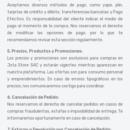
Aceptamos diversos métodos de pago, como yape, plin,
tarjetas de crédito y débito, transferencias bancarias y Pago
Efectivo. Es responsabilidad del cliente indicar el medio de
pago al momento de la compra. Nos reservamos el derecho
de modificar las opciones de pago, por lo que te
recomendamos revisar esta sección regularmente.
5. Precios, Productos y Promociones:
Los precios y promociones son exclusivos para compras en
Jota Store SAC y estarán vigentes mientras aparezcan en
nuestra plataforma. Las ofertas son para consumo personal
y emprendimientos. En caso de errores tipográficos en los
precios, nos comunicaremos contigo para coordinar.
6. Cancelación de Pedido:
Nos reservamos el derecho de cancelar pedidos en casos de
compras fraudulentas, estafas o imposibilidad de entrega. Te
informaremos oportunamente en caso de cancelación.
7. Extorno o Devolución por Cancelación de Pedido: