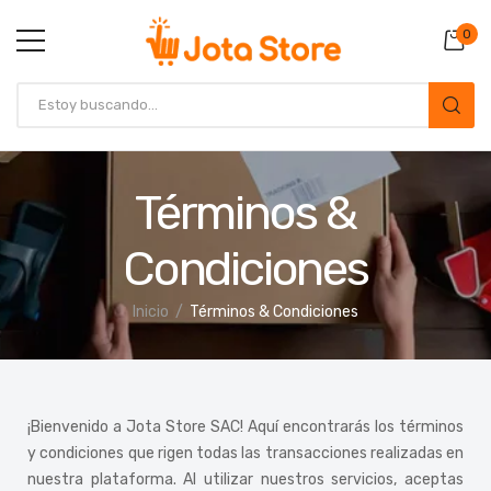
0
Términos &
Condiciones
Inicio
Términos & Condiciones
¡Bienvenido a Jota Store SAC! Aquí encontrarás los términos
y condiciones que rigen todas las transacciones realizadas en
nuestra plataforma. Al utilizar nuestros servicios, aceptas