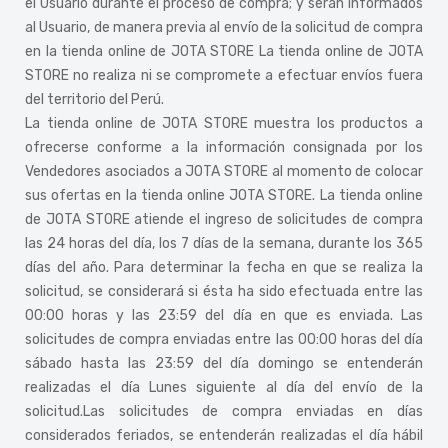
el Usuario durante el proceso de compra; y serán informados
al Usuario, de manera previa al envío de la solicitud de compra
en la tienda online de JOTA STORE La tienda online de JOTA
STORE no realiza ni se compromete a efectuar envíos fuera
del territorio del Perú.
La tienda online de JOTA STORE muestra los productos a
ofrecerse conforme a la información consignada por los
Vendedores asociados a JOTA STORE al momento de colocar
sus ofertas en la tienda online JOTA STORE. La tienda online
de JOTA STORE atiende el ingreso de solicitudes de compra
las 24 horas del día, los 7 días de la semana, durante los 365
días del año. Para determinar la fecha en que se realiza la
solicitud, se considerará si ésta ha sido efectuada entre las
00:00 horas y las 23:59 del día en que es enviada. Las
solicitudes de compra enviadas entre las 00:00 horas del día
sábado hasta las 23:59 del día domingo se entenderán
realizadas el día Lunes siguiente al día del envío de la
solicitud.Las solicitudes de compra enviadas en días
considerados feriados, se entenderán realizadas el día hábil