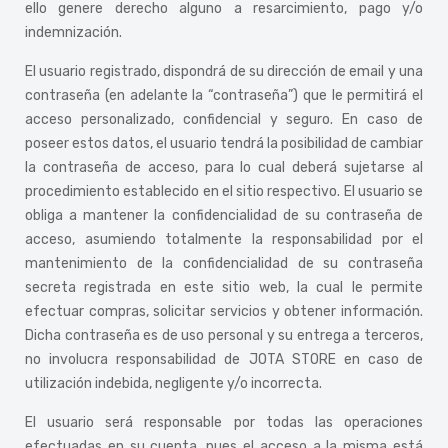
ello genere derecho alguno a resarcimiento, pago y/o
indemnización.
El usuario registrado, dispondrá de su dirección de email y una
contraseña (en adelante la “contraseña”) que le permitirá el
acceso personalizado, confidencial y seguro. En caso de
poseer estos datos, el usuario tendrá la posibilidad de cambiar
la contraseña de acceso, para lo cual deberá sujetarse al
procedimiento establecido en el sitio respectivo. El usuario se
obliga a mantener la confidencialidad de su contraseña de
acceso, asumiendo totalmente la responsabilidad por el
mantenimiento de la confidencialidad de su contraseña
secreta registrada en este sitio web, la cual le permite
efectuar compras, solicitar servicios y obtener información.
Dicha contraseña es de uso personal y su entrega a terceros,
no involucra responsabilidad de JOTA STORE en caso de
utilización indebida, negligente y/o incorrecta.
El usuario será responsable por todas las operaciones
efectuadas en su cuenta, pues el acceso a la misma está