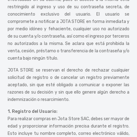
restringido al ingreso y uso de su contraseña secreta, de
conocimiento exclusivo del usuario. El usuario se
compromete a notificar a JOTA STORE en forma inmediata y
por medio idóneo y fehaciente, cualquier uso no autorizado
de su cuenta y/o contraseña, así como el ingreso por terceros
no autorizados a la misma. Se aclara que está prohibida la
venta, cesión, préstamo o transferencia de la contraseña y/o
cuenta bajo ningún título.
JOTA STORE se reservan el derecho de rechazar cualquier
solicitud de registro o de cancelar un registro previamente
aceptado, sin que esté obligado a comunicar o exponer las
razones de su decisión y sin que ello genere algún derecho a
indemnización o resarcimiento.
1. Registro del Usuario:
Para realizar compras en Jota Store SAC, debes ser mayor de
edad y proporcionar información precisa durante el registro.
Esto incluye tu nombre completo, correo electrónico válido,