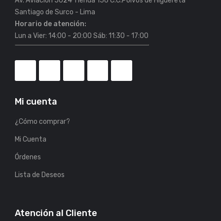
Av. Aviación 5024 Tienda 156 C.C.Polvos de Higuereta
Horario de atención:
Lun a Vier: 14:00 - 20:00 Sáb: 11:30 - 17:00
Mi cuenta
¿Cómo comprar?
Mi Cuenta
Órdenes
Lista de Deseos
Atención al Cliente