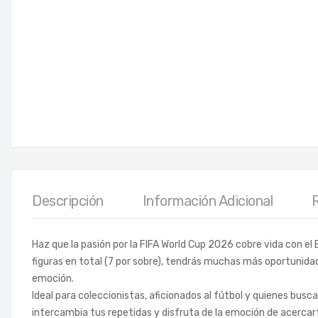
Descripción
Información Adicional
Haz que la pasión por la FIFA World Cup 2026 cobre vida con el 
figuras en total (7 por sobre), tendrás muchas más oportunida
emoción.
Ideal para coleccionistas, aficionados al fútbol y quienes bus
intercambia tus repetidas y disfruta de la emoción de acercar