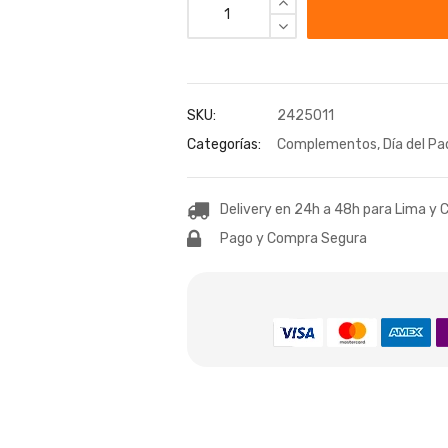
SKU:
2425011
Categorías:
Complementos
,
Día del Pa
Delivery en 24h a 48h para Lima y C
Pago y Compra Segura