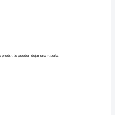
e producto pueden dejar una reseña.