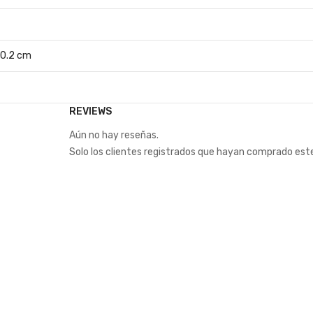
 10.2 cm
REVIEWS
Aún no hay reseñas.
Solo los clientes registrados que hayan comprado est