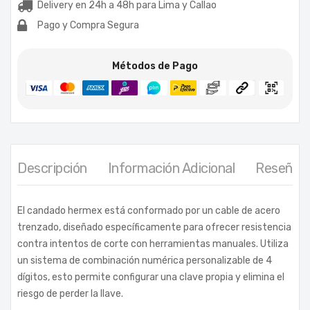
Delivery en 24h a 48h para Lima y Callao
Pago y Compra Segura
Métodos de Pago
Descripción
Información Adicional
Reseñas 
El candado hermex está conformado por un cable de acero
trenzado, diseñado específicamente para ofrecer resistencia
contra intentos de corte con herramientas manuales. Utiliza
un sistema de combinación numérica personalizable de 4
dígitos, esto permite configurar una clave propia y elimina el
riesgo de perder la llave.