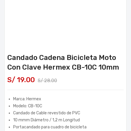
Candado Cadena Bicicleta Moto
Con Clave Hermex CB-10C 10mm
S/
19.00
S/
28.00
Marca: Hermex
Modelo: CB-10C
Candado de Cable revestido de PVC
10 mmm Diámetro / 1,2 m Longitud
Portacandado para cuadro de bicicleta