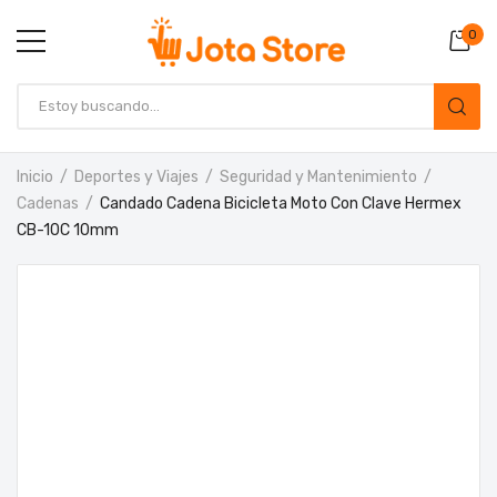
0
Inicio
Deportes y Viajes
Seguridad y Mantenimiento
Cadenas
Candado Cadena Bicicleta Moto Con Clave Hermex
CB-10C 10mm