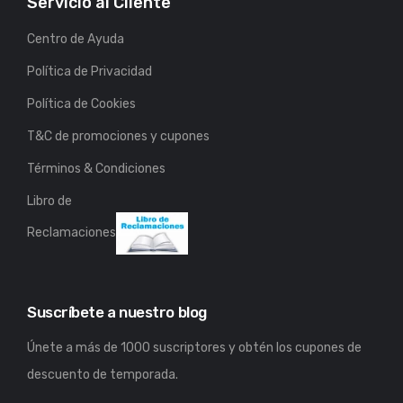
Servicio al Cliente
Centro de Ayuda
Política de Privacidad
Política de Cookies
T&C de promociones y cupones
Términos & Condiciones
Libro de
Reclamaciones
Suscríbete a nuestro blog
Únete a más de 1000 suscriptores y obtén los cupones de
descuento de temporada.