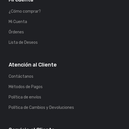
¿Cómo comprar?
Mi Cuenta
Órdenes
Lista de Deseos
Atención al Cliente
Contáctanos
Métodos de Pagos
Política de envíos
Política de Cambios y Devoluciones