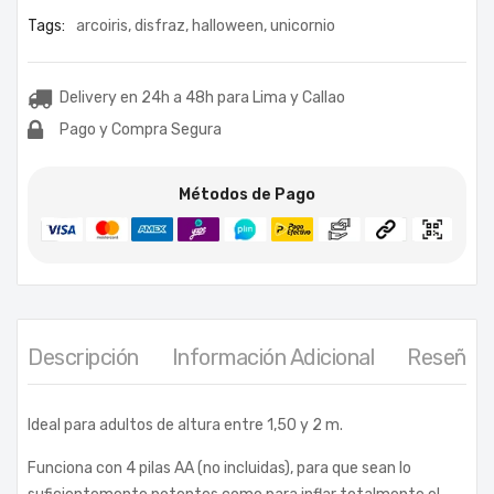
Tags:
arcoiris
,
disfraz
,
halloween
,
unicornio
Delivery en 24h a 48h para Lima y Callao
Pago y Compra Segura
Métodos de Pago
Descripción
Información Adicional
Reseñas 
Ideal para adultos de altura entre 1,50 y 2 m.
Funciona con 4 pilas AA (no incluidas), para que sean lo