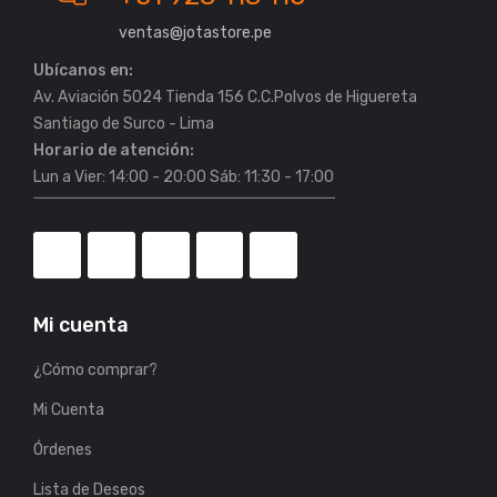
ventas@jotastore.pe
Ubícanos en:
Av. Aviación 5024 Tienda 156 C.C.Polvos de Higuereta
Horario de atención:
Lun a Vier: 14:00 - 20:00 Sáb: 11:30 - 17:00
Mi cuenta
¿Cómo comprar?
Mi Cuenta
Órdenes
Lista de Deseos