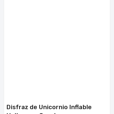
Disfraz de Unicornio Inflable