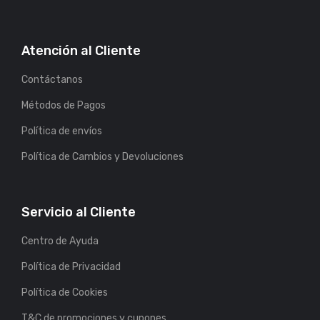
Atención al Cliente
Contáctanos
Métodos de Pagos
Política de envíos
Política de Cambios y Devoluciones
Servicio al Cliente
Centro de Ayuda
Política de Privacidad
Política de Cookies
T&C de promociones y cupones