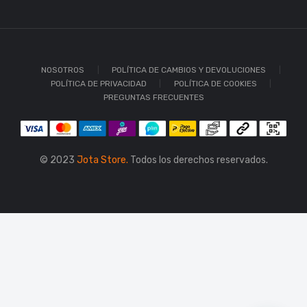
NOSOTROS
POLÍTICA DE CAMBIOS Y DEVOLUCIONES
POLÍTICA DE PRIVACIDAD
POLÍTICA DE COOKIES
PREGUNTAS FRECUENTES
© 2023
Jota Store.
Todos los derechos reservados.