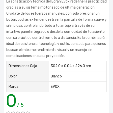
La sofisticación técnica del Ecran Evox redefine la practicidad
gracias a su sistema motorizado de última generación.
Olvídate de los esfuerzos manuales: con solo presionar un
botón, podrás extender o retraer la pantalla de forma suave y
silenciosa, controlando todo a tu antojo a través de su
intuitivo panel integrado o desde la comodidad de tu asiento
con su práctico control remoto a distancia. Es la combinación
ideal de resistencia, tecnología y estilo, pensada para quienes
buscan el máximo rendimiento visual y un manejo sin
complicaciones en cada proyección.
Dimensiones Caja
302.0 × 0.04 × 226.0 cm
Color
Blanco
Marca
EVOX
0
/ 5