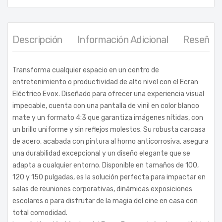
Descripción
Información Adicional
Reseñas 
Transforma cualquier espacio en un centro de
entretenimiento o productividad de alto nivel con el Ecran
Eléctrico Evox. Diseñado para ofrecer una experiencia visual
impecable, cuenta con una pantalla de vinil en color blanco
mate y un formato 4:3 que garantiza imágenes nítidas, con
un brillo uniforme y sin reflejos molestos. Su robusta carcasa
de acero, acabada con pintura al horno anticorrosiva, asegura
una durabilidad excepcional y un diseño elegante que se
adapta a cualquier entorno. Disponible en tamaños de 100,
120 y 150 pulgadas, es la solución perfecta para impactar en
salas de reuniones corporativas, dinámicas exposiciones
escolares o para disfrutar de la magia del cine en casa con
total comodidad.