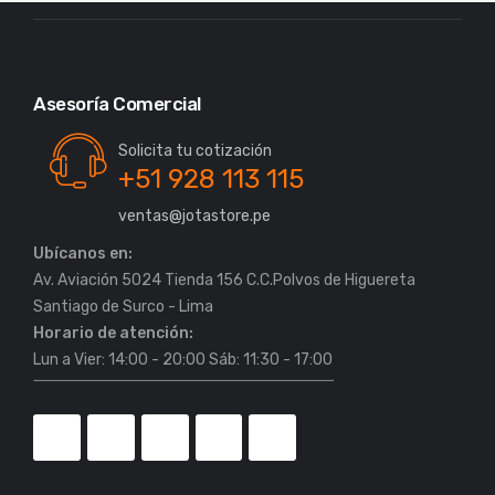
Asesoría Comercial
Solicita tu cotización
+51 928 113 115
ventas@jotastore.pe
Ubícanos en:
Av. Aviación 5024 Tienda 156 C.C.Polvos de Higuereta
Horario de atención:
Lun a Vier: 14:00 - 20:00 Sáb: 11:30 - 17:00