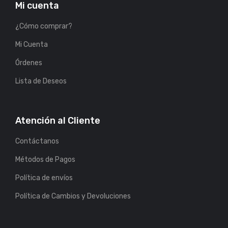
Mi cuenta
¿Cómo comprar?
Mi Cuenta
Órdenes
Lista de Deseos
Atención al Cliente
Contáctanos
Métodos de Pagos
Política de envíos
Política de Cambios y Devoluciones