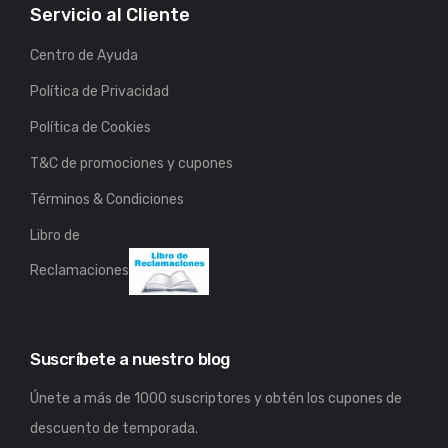
Servicio al Cliente
Centro de Ayuda
Política de Privacidad
Política de Cookies
T&C de promociones y cupones
Términos & Condiciones
Libro de
Reclamaciones
Suscríbete a nuestro blog
Únete a más de 1000 suscriptores y obtén los cupones de
descuento de temporada.