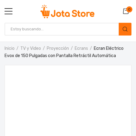
0
Inicio
TV y Video
Proyección
Ecrans
Ecran Eléctrico
Evox de 150 Pulgadas con Pantalla Retráctil Automática