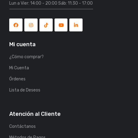
Lun a Vier: 14:00 - 20:00 Sáb: 11:30 - 17:00
Mi cuenta
¿Cómo comprar?
Mi Cuenta
Órdenes
Lista de Deseos
Atención al Cliente
Contáctanos
Métodos de Pagos