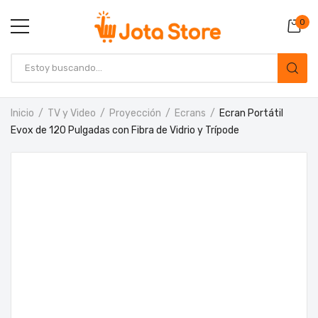
0
Inicio
TV y Video
Proyección
Ecrans
Ecran Portátil
Evox de 120 Pulgadas con Fibra de Vidrio y Trípode