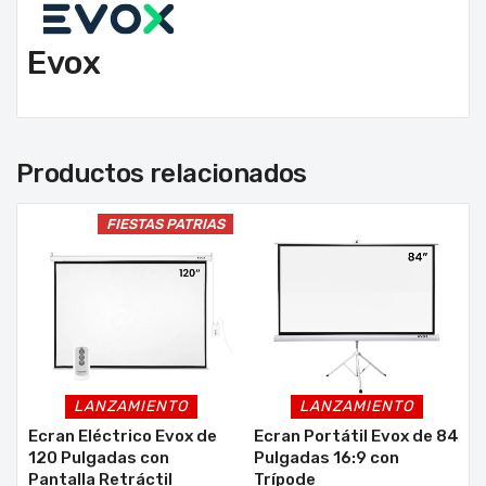
Evox
Productos relacionados
FIESTAS PATRIAS
LANZAMIENTO
LANZAMIENTO
Ecran Eléctrico Evox de
Ecran Portátil Evox de 84
120 Pulgadas con
Pulgadas 16:9 con
Pantalla Retráctil
Trípode