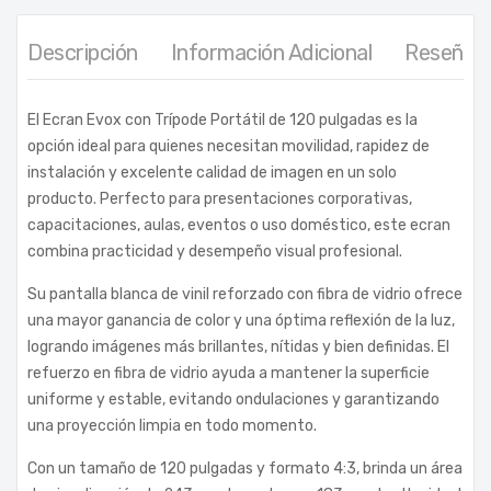
Descripción
Información Adicional
Reseñas 
El Ecran Evox con Trípode Portátil de 120 pulgadas es la
opción ideal para quienes necesitan movilidad, rapidez de
instalación y excelente calidad de imagen en un solo
producto. Perfecto para presentaciones corporativas,
capacitaciones, aulas, eventos o uso doméstico, este ecran
combina practicidad y desempeño visual profesional.
Su pantalla blanca de vinil reforzado con fibra de vidrio ofrece
una mayor ganancia de color y una óptima reflexión de la luz,
logrando imágenes más brillantes, nítidas y bien definidas. El
refuerzo en fibra de vidrio ayuda a mantener la superficie
uniforme y estable, evitando ondulaciones y garantizando
una proyección limpia en todo momento.
Con un tamaño de 120 pulgadas y formato 4:3, brinda un área