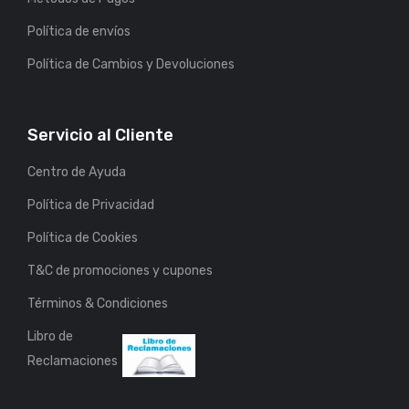
Política de envíos
Política de Cambios y Devoluciones
Servicio al Cliente
Centro de Ayuda
Política de Privacidad
Política de Cookies
T&C de promociones y cupones
Términos & Condiciones
Libro de
Reclamaciones