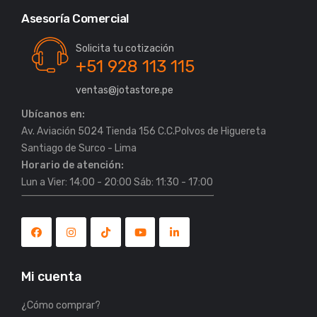
Asesoría Comercial
Solicita tu cotización
+51 928 113 115
ventas@jotastore.pe
Ubícanos en:
Av. Aviación 5024 Tienda 156 C.C.Polvos de Higuereta
Horario de atención:
Lun a Vier: 14:00 - 20:00 Sáb: 11:30 - 17:00
Mi cuenta
¿Cómo comprar?