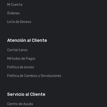
Mi Cuenta
Órdenes
Lista de Deseos
Atención al Cliente
Contáctanos
Métodos de Pagos
Política de envíos
Política de Cambios y Devoluciones
Servicio al Cliente
Centro de Ayuda