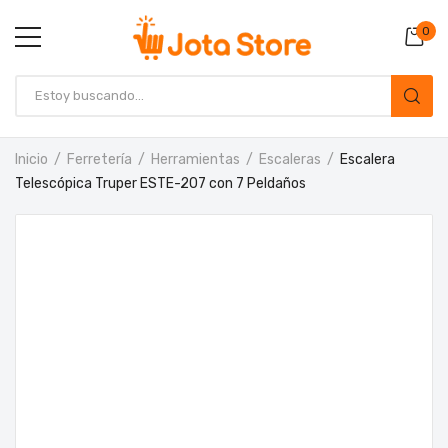
0
Inicio
Ferretería
Herramientas
Escaleras
Escalera
Telescópica Truper ESTE-207 con 7 Peldaños