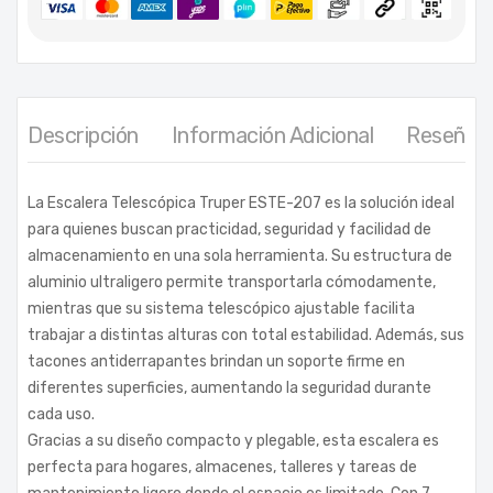
Descripción
Información Adicional
Reseñas 
La Escalera Telescópica Truper ESTE-207 es la solución ideal
para quienes buscan practicidad, seguridad y facilidad de
almacenamiento en una sola herramienta. Su estructura de
aluminio ultraligero permite transportarla cómodamente,
mientras que su sistema telescópico ajustable facilita
trabajar a distintas alturas con total estabilidad. Además, sus
tacones antiderrapantes brindan un soporte firme en
diferentes superficies, aumentando la seguridad durante
cada uso.
Gracias a su diseño compacto y plegable, esta escalera es
perfecta para hogares, almacenes, talleres y tareas de