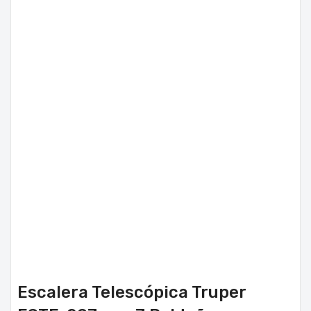
Escalera Telescópica Truper