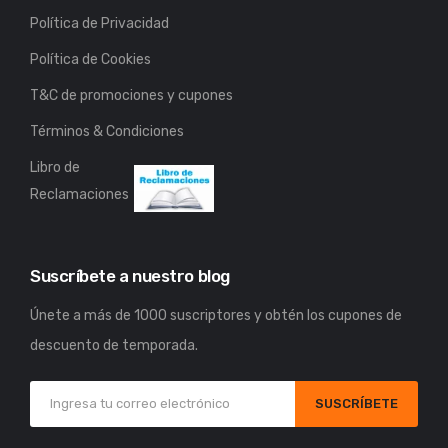
Política de Privacidad
Política de Cookies
T&C de promociones y cupones
Términos & Condiciones
Libro de
Reclamaciones
Suscríbete a nuestro blog
Únete a más de 1000 suscriptores y obtén los cupones de
descuento de temporada.
SUSCRÍBETE