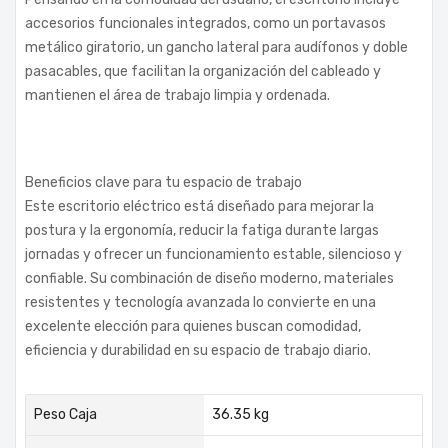
accesorios funcionales integrados, como un portavasos
metálico giratorio, un gancho lateral para audífonos y doble
pasacables, que facilitan la organización del cableado y
mantienen el área de trabajo limpia y ordenada.
Beneficios clave para tu espacio de trabajo
Este escritorio eléctrico está diseñado para mejorar la
postura y la ergonomía, reducir la fatiga durante largas
jornadas y ofrecer un funcionamiento estable, silencioso y
confiable. Su combinación de diseño moderno, materiales
resistentes y tecnología avanzada lo convierte en una
excelente elección para quienes buscan comodidad,
eficiencia y durabilidad en su espacio de trabajo diario.
Peso Caja
36.35 kg