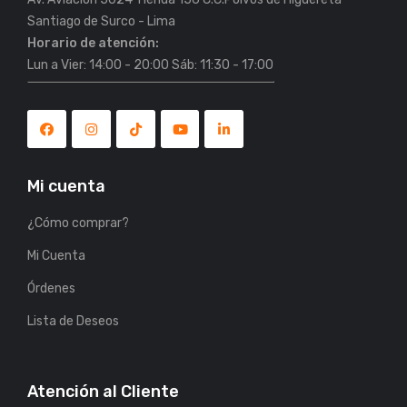
Horario de atención:
Lun a Vier: 14:00 - 20:00 Sáb: 11:30 - 17:00
Mi cuenta
¿Cómo comprar?
Mi Cuenta
Órdenes
Lista de Deseos
Atención al Cliente