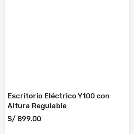
Escritorio Eléctrico Y100 con
Altura Regulable
S/
899.00