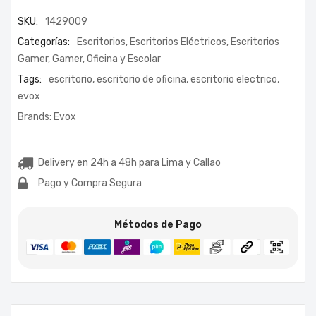
SKU:
1429009
Categorías:
Escritorios
,
Escritorios Eléctricos
,
Escritorios
Gamer
,
Gamer
,
Oficina y Escolar
Tags:
escritorio
,
escritorio de oficina
,
escritorio electrico
,
evox
Brands:
Evox
Delivery en 24h a 48h para Lima y Callao
Pago y Compra Segura
Métodos de Pago