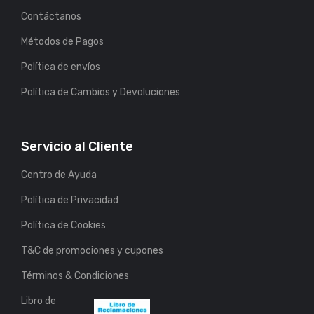
Contáctanos
Métodos de Pagos
Política de envíos
Política de Cambios y Devoluciones
Servicio al Cliente
Centro de Ayuda
Política de Privacidad
Política de Cookies
T&C de promociones y cupones
Términos & Condiciones
Libro de