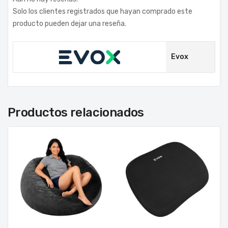
Solo los clientes registrados que hayan comprado este
producto pueden dejar una reseña.
Evox
Productos relacionados