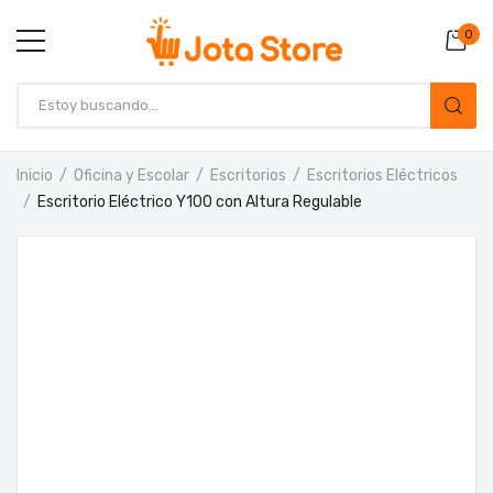
0
Inicio
Oficina y Escolar
Escritorios
Escritorios Eléctricos
Escritorio Eléctrico Y100 con Altura Regulable