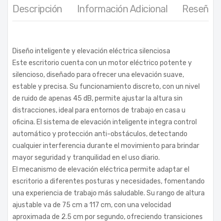
Descripción
Información Adicional
Reseñas 
Diseño inteligente y elevación eléctrica silenciosa
Este escritorio cuenta con un motor eléctrico potente y
silencioso, diseñado para ofrecer una elevación suave,
estable y precisa. Su funcionamiento discreto, con un nivel
de ruido de apenas 45 dB, permite ajustar la altura sin
distracciones, ideal para entornos de trabajo en casa u
oficina. El sistema de elevación inteligente integra control
automático y protección anti-obstáculos, detectando
cualquier interferencia durante el movimiento para brindar
mayor seguridad y tranquilidad en el uso diario.
El mecanismo de elevación eléctrica permite adaptar el
escritorio a diferentes posturas y necesidades, fomentando
una experiencia de trabajo más saludable. Su rango de altura
ajustable va de 75 cm a 117 cm, con una velocidad
aproximada de 2.5 cm por segundo, ofreciendo transiciones