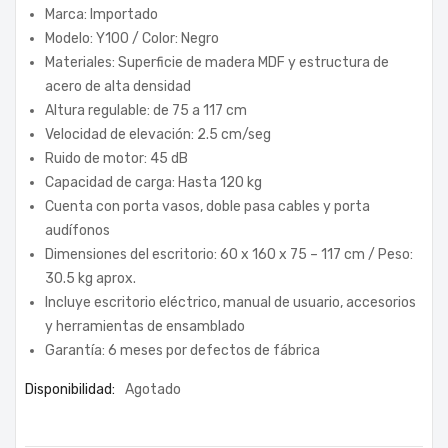
Marca: Importado
Modelo: Y100 / Color: Negro
Materiales: Superficie de madera MDF y estructura de
acero de alta densidad
Altura regulable: de 75 a 117 cm
Velocidad de elevación: 2.5 cm/seg
Ruido de motor: 45 dB
Capacidad de carga: Hasta 120 kg
Cuenta con porta vasos, doble pasa cables y porta
audífonos
Dimensiones del escritorio: 60 x 160 x 75 – 117 cm / Peso:
30.5 kg aprox.
Incluye escritorio eléctrico, manual de usuario, accesorios
y herramientas de ensamblado
Garantía: 6 meses por defectos de fábrica
Disponibilidad:
Agotado