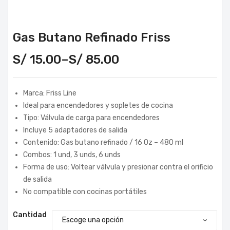
Gas Butano Refinado Friss
S/
15.00
–
S/
85.00
Marca: Friss Line
Ideal para encendedores y sopletes de cocina
Tipo: Válvula de carga para encendedores
Incluye 5 adaptadores de salida
Contenido: Gas butano refinado / 16 Oz – 480 ml
Combos: 1 und, 3 unds, 6 unds
Forma de uso: Voltear válvula y presionar contra el orificio
de salida
No compatible con cocinas portátiles
Cantidad