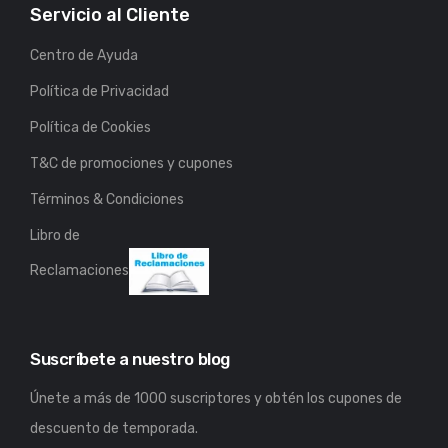
Servicio al Cliente
Centro de Ayuda
Política de Privacidad
Política de Cookies
T&C de promociones y cupones
Términos & Condiciones
Libro de
Reclamaciones
Suscríbete a nuestro blog
Únete a más de 1000 suscriptores y obtén los cupones de
descuento de temporada.