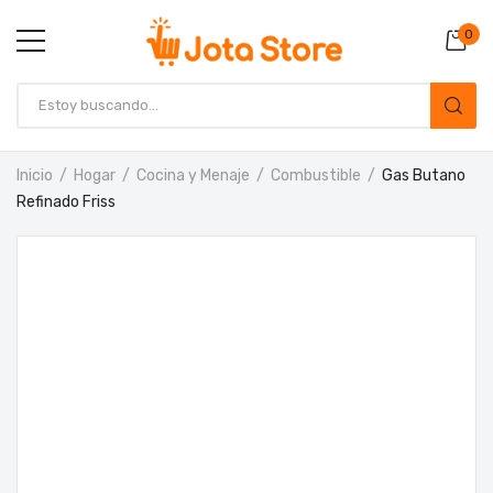
0
Inicio
Hogar
Cocina y Menaje
Combustible
Gas Butano
Refinado Friss