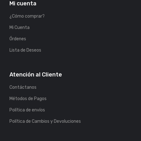
Mi cuenta
¿Cómo comprar?
Mi Cuenta
Órdenes
Lista de Deseos
Atención al Cliente
Contáctanos
Métodos de Pagos
Política de envíos
Política de Cambios y Devoluciones