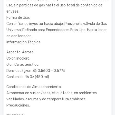
uso, sin perdidas de gas hasta el uso total de contenido de
envase.
Forma de Uso:
Con el franco inyector hacia abajo. Presione la válvula de Gas
Universal Refinado para Encendedores Friss Line. Hasta llenar
en contenedor.
Información Técnica:
Aspecto: Aerosol.
Color: Incoloro.
Olor: Característico.
Densidad (g/cm3): 0.5600 – 0.5775
Contenido: 16 Oz (480 ml)
Condiciones de Almacenamiento:
Almacenar en sus envases, etiquetados, en ambientes
ventilados, oscuros y de temperatura ambiente.
Precauciones: