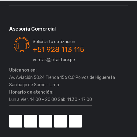
Asesoría Comercial
Solicita tu cotización
+51 928 113 115
ventas@jotastore.pe
Ubícanos en:
Av. Aviación 5024 Tienda 156 C.C.Polvos de Higuereta
Horario de atención:
Lun a Vier: 14:00 - 20:00 Sáb: 11:30 - 17:00