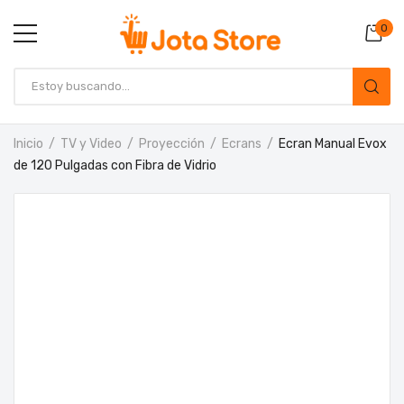
0
Inicio
TV y Video
Proyección
Ecrans
Ecran Manual Evox
de 120 Pulgadas con Fibra de Vidrio