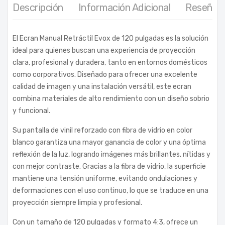
Descripción
Información Adicional
Reseñas 
El Ecran Manual Retráctil Evox de 120 pulgadas es la solución
ideal para quienes buscan una experiencia de proyección
clara, profesional y duradera, tanto en entornos domésticos
como corporativos. Diseñado para ofrecer una excelente
calidad de imagen y una instalación versátil, este ecran
combina materiales de alto rendimiento con un diseño sobrio
y funcional.
Su pantalla de vinil reforzado con fibra de vidrio en color
blanco garantiza una mayor ganancia de color y una óptima
reflexión de la luz, logrando imágenes más brillantes, nítidas y
con mejor contraste. Gracias a la fibra de vidrio, la superficie
mantiene una tensión uniforme, evitando ondulaciones y
deformaciones con el uso continuo, lo que se traduce en una
proyección siempre limpia y profesional.
Con un tamaño de 120 pulgadas y formato 4:3, ofrece un