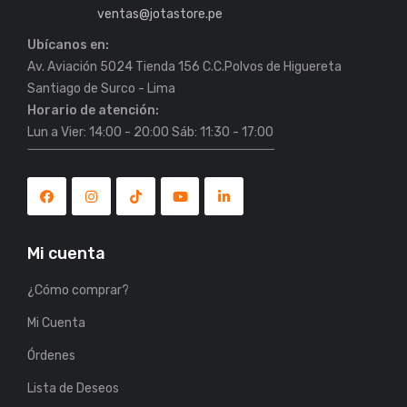
ventas@jotastore.pe
Ubícanos en:
Av. Aviación 5024 Tienda 156 C.C.Polvos de Higuereta
Horario de atención:
Lun a Vier: 14:00 - 20:00 Sáb: 11:30 - 17:00
Mi cuenta
¿Cómo comprar?
Mi Cuenta
Órdenes
Lista de Deseos