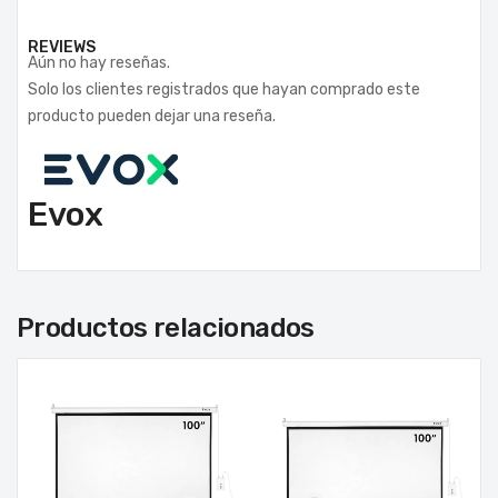
REVIEWS
Aún no hay reseñas.
Solo los clientes registrados que hayan comprado este
producto pueden dejar una reseña.
Evox
Productos relacionados