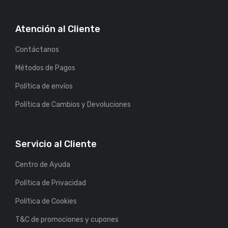
Atención al Cliente
Contáctanos
Métodos de Pagos
Política de envíos
Política de Cambios y Devoluciones
Servicio al Cliente
Centro de Ayuda
Política de Privacidad
Política de Cookies
T&C de promociones y cupones