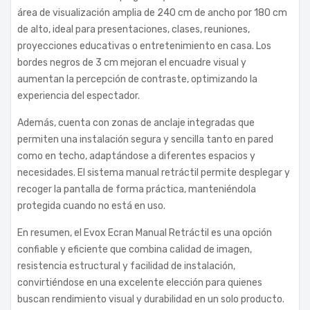
área de visualización amplia de 240 cm de ancho por 180 cm
de alto, ideal para presentaciones, clases, reuniones,
proyecciones educativas o entretenimiento en casa. Los
bordes negros de 3 cm mejoran el encuadre visual y
aumentan la percepción de contraste, optimizando la
experiencia del espectador.
Además, cuenta con zonas de anclaje integradas que
permiten una instalación segura y sencilla tanto en pared
como en techo, adaptándose a diferentes espacios y
necesidades. El sistema manual retráctil permite desplegar y
recoger la pantalla de forma práctica, manteniéndola
protegida cuando no está en uso.
En resumen, el Evox Ecran Manual Retráctil es una opción
confiable y eficiente que combina calidad de imagen,
resistencia estructural y facilidad de instalación,
convirtiéndose en una excelente elección para quienes
buscan rendimiento visual y durabilidad en un solo producto.