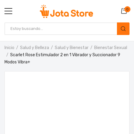
0
Inicio
Salud y Belleza
Salud y Bienestar
Bienestar Sexual
Scarlet Rose Estimulador 2 en 1 Vibrador y Succionador 9
Modos Vibra+