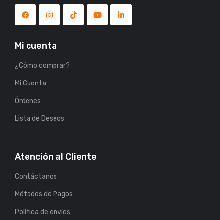
Mi cuenta
¿Cómo comprar?
Mi Cuenta
Órdenes
Lista de Deseos
Atención al Cliente
Contáctanos
Métodos de Pagos
Política de envíos