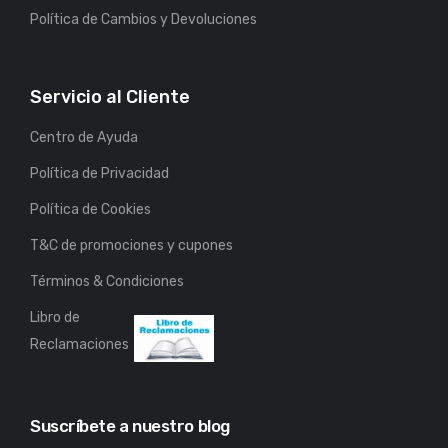
Política de Cambios y Devoluciones
Servicio al Cliente
Centro de Ayuda
Política de Privacidad
Política de Cookies
T&C de promociones y cupones
Términos & Condiciones
Libro de
Reclamaciones
Suscríbete a nuestro blog