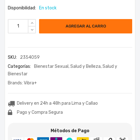
Disponibilidad:
En stock
AGREGAR AL CARRO
SKU:
2354059
Categorías:
Bienestar Sexual
,
Salud y Belleza
,
Salud y
Bienestar
Brands:
Vibra+
Delivery en 24h a 48h para Lima y Callao
Pago y Compra Segura
Métodos de Pago