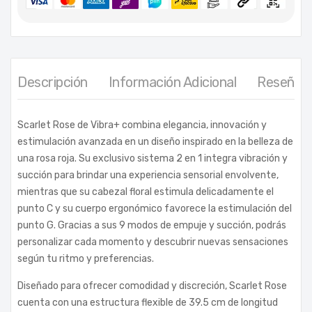
Descripción
Información Adicional
Reseñas 
Scarlet Rose de Vibra+ combina elegancia, innovación y
estimulación avanzada en un diseño inspirado en la belleza de
una rosa roja. Su exclusivo sistema 2 en 1 integra vibración y
succión para brindar una experiencia sensorial envolvente,
mientras que su cabezal floral estimula delicadamente el
punto C y su cuerpo ergonómico favorece la estimulación del
punto G. Gracias a sus 9 modos de empuje y succión, podrás
personalizar cada momento y descubrir nuevas sensaciones
según tu ritmo y preferencias.
Diseñado para ofrecer comodidad y discreción, Scarlet Rose
cuenta con una estructura flexible de 39.5 cm de longitud