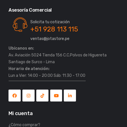
Asesoría Comercial
Solicita tu cotización
+51 928 113 115
ventas@jotastore.pe
Ubícanos en:
Av. Aviación 5024 Tienda 156 C.C.Polvos de Higuereta
Horario de atención:
Lun a Vier: 14:00 - 20:00 Sáb: 11:30 - 17:00
Mi cuenta
¿Cómo comprar?