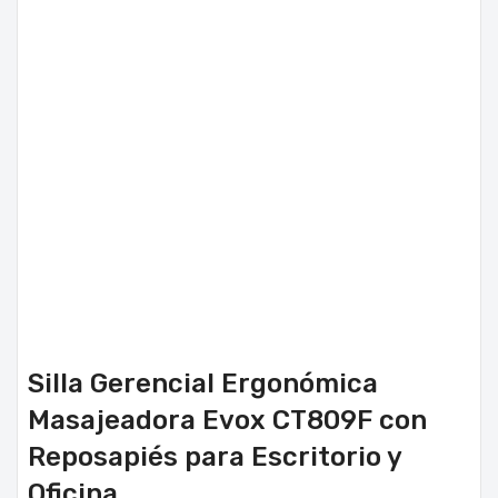
Silla Gerencial Ergonómica
Masajeadora Evox CT809F con
Reposapiés para Escritorio y
Oficina