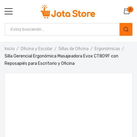
0
Inicio
Oficina y Escolar
Sillas de Oficina
Ergonómicas
Silla Gerencial Ergonómica Masajeadora Evox CT809F con
Reposapiés para Escritorio y Oficina