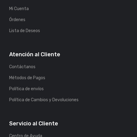
Mi Cuenta
Órdenes
Lista de Deseos
Atención al Cliente
Contáctanos
Métodos de Pagos
Política de envíos
Política de Cambios y Devoluciones
Servicio al Cliente
Centro de Ayuda