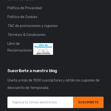
Política de Privacidad
Política de Cookies
T&C de promociones y cupones
Términos & Condiciones
Libro de
Reclamaciones
Suscríbete a nuestro blog
Únete a más de 1000 suscriptores y obtén los cupones de
descuento de temporada.
SUSCRÍBETE