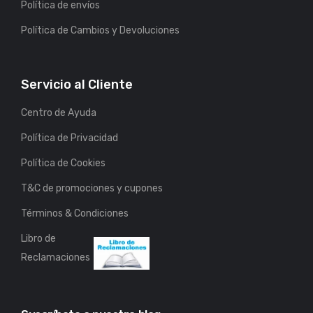
Política de envíos
Política de Cambios y Devoluciones
Servicio al Cliente
Centro de Ayuda
Política de Privacidad
Política de Cookies
T&C de promociones y cupones
Términos & Condiciones
Libro de
Reclamaciones