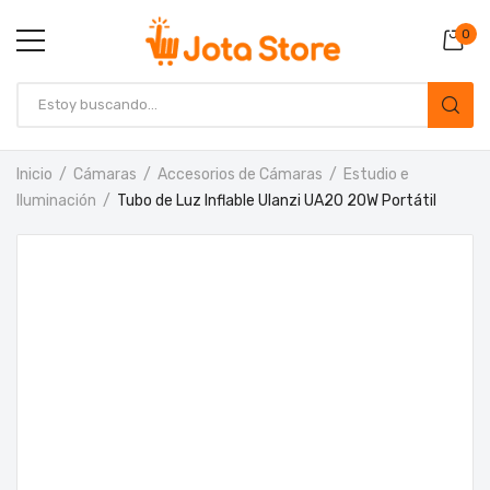
0
Inicio
Cámaras
Accesorios de Cámaras
Estudio e
Iluminación
Tubo de Luz Inflable Ulanzi UA20 20W Portátil