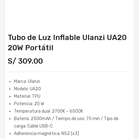
Tubo de Luz Inflable Ulanzi UA20
20W Portátil
S/
309.00
Marca: Ulanzi
Modelo: UA20
Material: TPU
Potencia: 20 W
Temperatura dual: 2700K – 6500K
Batería: 2500mAh / Tiempo de uso: 75 min / Tipo de
carga: Cable USB-C
Adherencia magnética: N52 (x3)