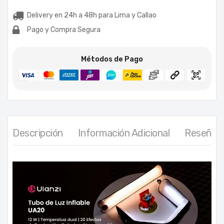
Delivery en 24h a 48h para Lima y Callao
Pago y Compra Segura
Métodos de Pago
Descripción
Información Adicional
Reseñas 