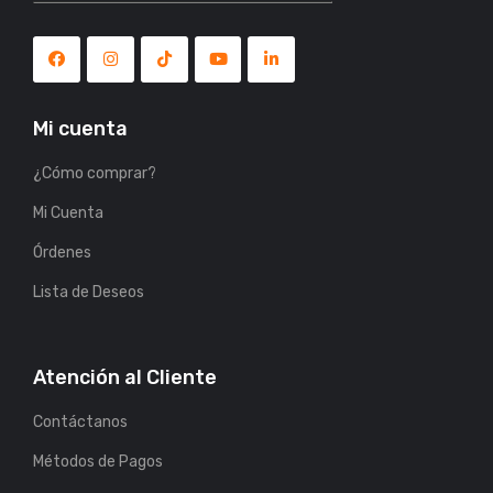
Mi cuenta
¿Cómo comprar?
Mi Cuenta
Órdenes
Lista de Deseos
Atención al Cliente
Contáctanos
Métodos de Pagos