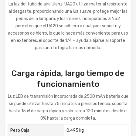
La luz del tubo de aire Ulanzi UA20 utiliza material resistente
al desgaste, proporcionando una luz suave, protege mejor las
perlas de la lámpara, y los imanes incorporados 3 N52
permiten que el UA20 se adhiera a cualquier soporte y
accesorios de hierro, lo que lo hace más conveniente para uso
en exteriores, el soporte de 1/4 » ayuda a fijarse al soporte
para una fotografía más cómoda.
Carga rápida, largo tiempo de
funcionamiento
Luz LED de transmisión incorporada de 2500 mAh batería que
se puede utilizar hasta 75 minutos a plena potencia, soporta
hasta 15 W de carga rápida y solo tarda 120 minutos desde el
0% hasta la carga completa.
Peso Caja
0.495 kg