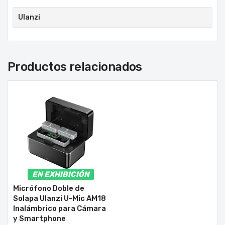
Ulanzi
Productos relacionados
EN EXHIBICIÓN
Micrófono Doble de
Solapa Ulanzi U-Mic AM18
Inalámbrico para Cámara
y Smartphone