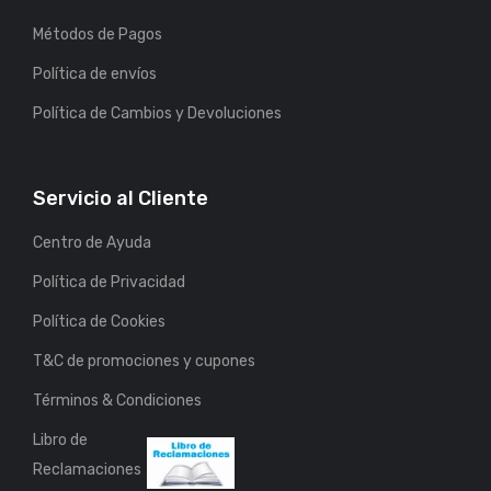
Métodos de Pagos
Política de envíos
Política de Cambios y Devoluciones
Servicio al Cliente
Centro de Ayuda
Política de Privacidad
Política de Cookies
T&C de promociones y cupones
Términos & Condiciones
Libro de
Reclamaciones