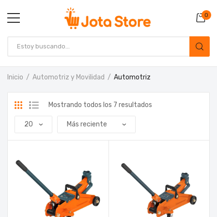
0
Inicio
Automotriz y Movilidad
Automotriz
Mostrando todos los 7 resultados