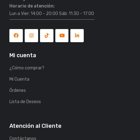
Horario de atención:
Lun a Vier: 14:00 - 20:00 Sáb: 11:30 - 17:00
Mi cuenta
¿Cómo comprar?
Mi Cuenta
Órdenes
Lista de Deseos
Atención al Cliente
Contáctanos