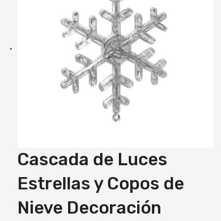
Cascada de Luces
Estrellas y Copos de
Nieve Decoración