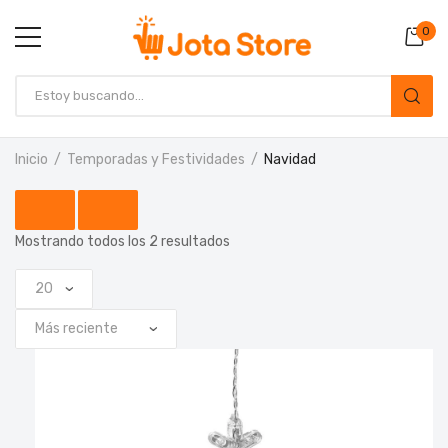
0
Inicio
Temporadas y Festividades
Navidad
Mostrando todos los 2 resultados