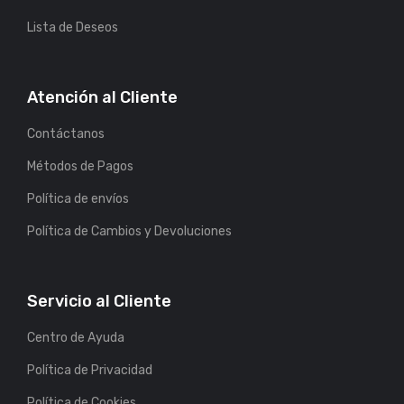
Lista de Deseos
Atención al Cliente
Contáctanos
Métodos de Pagos
Política de envíos
Política de Cambios y Devoluciones
Servicio al Cliente
Centro de Ayuda
Política de Privacidad
Política de Cookies