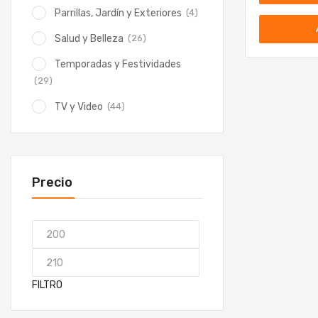
(4)
Parrillas, Jardín y Exteriores
(26)
Salud y Belleza
Temporadas y Festividades
(29)
(44)
TV y Video
Precio
FILTRO