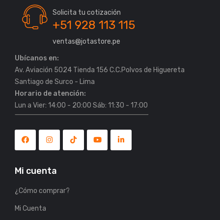
Solicita tu cotización
+51 928 113 115
ventas@jotastore.pe
Ubícanos en:
Av. Aviación 5024 Tienda 156 C.C.Polvos de Higuereta
Horario de atención:
Lun a Vier: 14:00 - 20:00 Sáb: 11:30 - 17:00
Mi cuenta
¿Cómo comprar?
Mi Cuenta