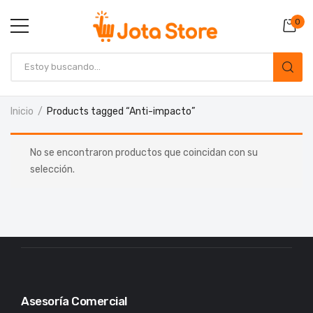
0
Inicio
Products tagged “Anti-impacto”
No se encontraron productos que coincidan con su
selección.
Asesoría Comercial