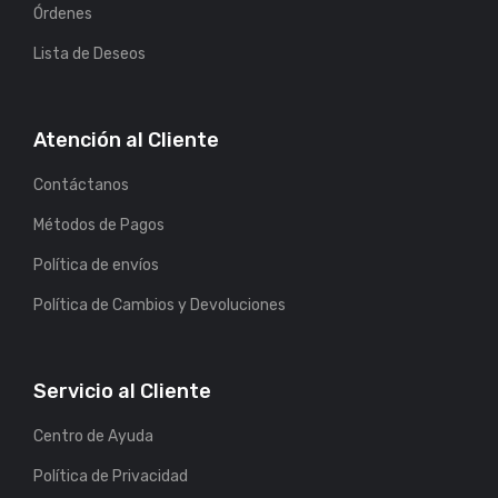
Órdenes
Lista de Deseos
Atención al Cliente
Contáctanos
Métodos de Pagos
Política de envíos
Política de Cambios y Devoluciones
Servicio al Cliente
Centro de Ayuda
Política de Privacidad