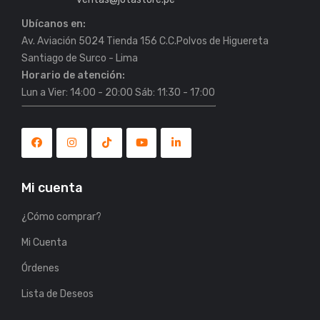
Ubícanos en:
Av. Aviación 5024 Tienda 156 C.C.Polvos de Higuereta
Horario de atención:
Lun a Vier: 14:00 - 20:00 Sáb: 11:30 - 17:00
Mi cuenta
¿Cómo comprar?
Mi Cuenta
Órdenes
Lista de Deseos