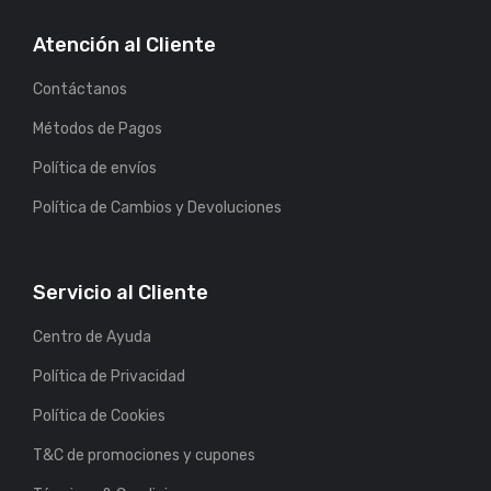
Atención al Cliente
Contáctanos
Métodos de Pagos
Política de envíos
Política de Cambios y Devoluciones
Servicio al Cliente
Centro de Ayuda
Política de Privacidad
Política de Cookies
T&C de promociones y cupones