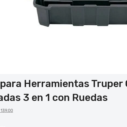
 para Herramientas Trupe
adas 3 en 1 con Ruedas
139.00