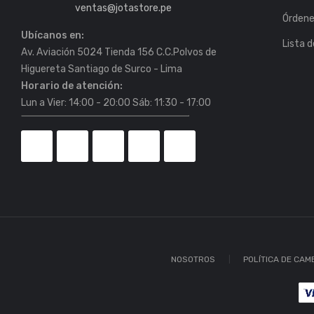
ventas@jotastore.pe
Órden
Ubícanos en:
Lista 
Av. Aviación 5024 Tienda 156 C.C.Polvos de
Horario de atención:
Lun a Vier: 14:00 - 20:00 Sáb: 11:30 - 17:00
NOSOTROS
POLÍTICA DE CAM