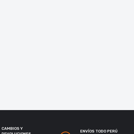
CAMBIOS Y
ENVÍOS TODO PERÚ
DEVOLUCIONES