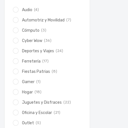
(4)
Audio
(7)
Automotriz y Movilidad
(3)
Cómputo
(36)
Cyber Wow
(24)
Deportes y Viajes
(17)
Ferretería
(8)
Fiestas Patrias
(1)
Gamer
(18)
Hogar
(22)
Juguetes y Disfraces
(21)
Oficina y Escolar
(5)
Outlet