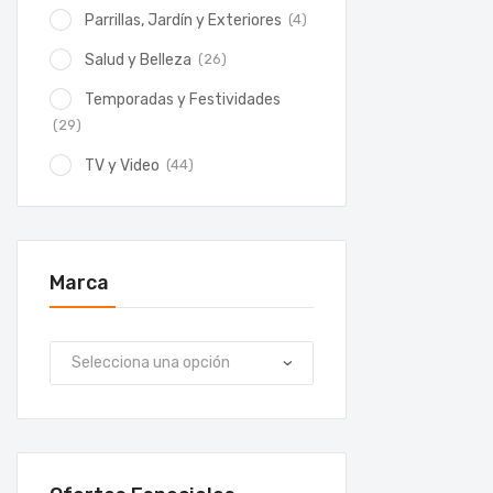
(4)
Parrillas, Jardín y Exteriores
(26)
Salud y Belleza
Temporadas y Festividades
(29)
(44)
TV y Video
Marca