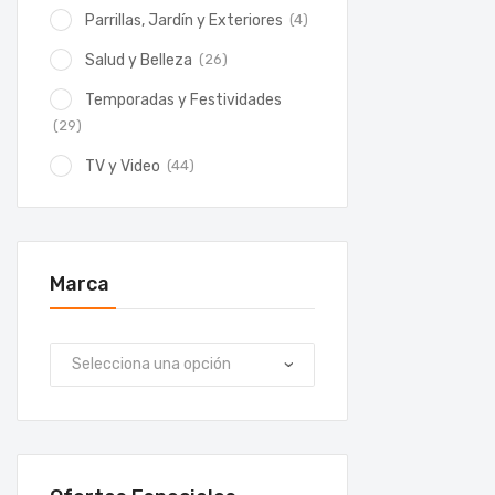
(4)
Parrillas, Jardín y Exteriores
(26)
Salud y Belleza
Temporadas y Festividades
(29)
(44)
TV y Video
Marca