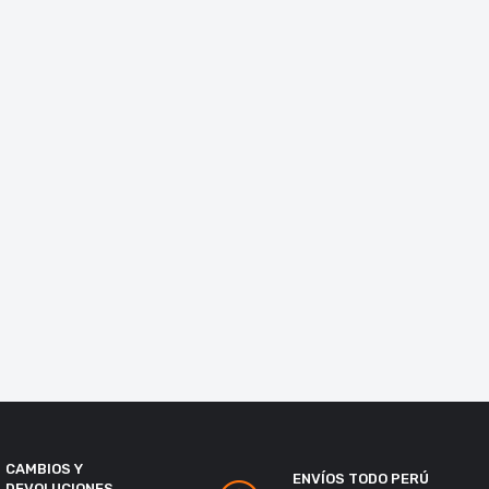
CAMBIOS Y
ENVÍOS TODO PERÚ
DEVOLUCIONES