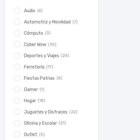
(4)
Audio
(7)
Automotriz y Movilidad
(3)
Cómputo
(36)
Cyber Wow
(24)
Deportes y Viajes
(17)
Ferretería
(8)
Fiestas Patrias
(1)
Gamer
(18)
Hogar
(22)
Juguetes y Disfraces
(21)
Oficina y Escolar
(5)
Outlet