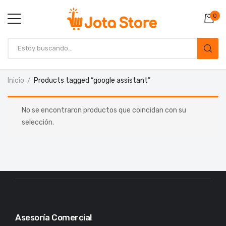
0
Inicio
Products tagged “google assistant”
No se encontraron productos que coincidan con su
selección.
Asesoría Comercial