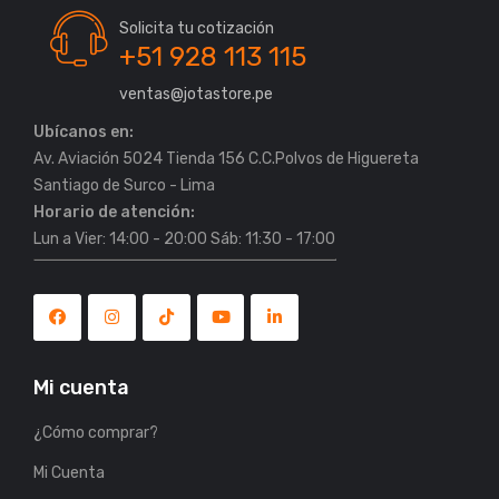
Solicita tu cotización
+51 928 113 115
ventas@jotastore.pe
Ubícanos en:
Av. Aviación 5024 Tienda 156 C.C.Polvos de Higuereta
Horario de atención:
Lun a Vier: 14:00 - 20:00 Sáb: 11:30 - 17:00
Mi cuenta
¿Cómo comprar?
Mi Cuenta