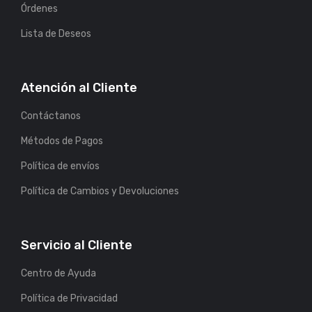
Órdenes
Lista de Deseos
Atención al Cliente
Contáctanos
Métodos de Pagos
Política de envíos
Política de Cambios y Devoluciones
Servicio al Cliente
Centro de Ayuda
Política de Privacidad