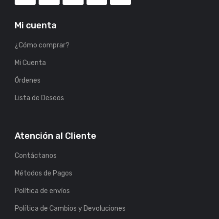
Mi cuenta
¿Cómo comprar?
Mi Cuenta
Órdenes
Lista de Deseos
Atención al Cliente
Contáctanos
Métodos de Pagos
Política de envíos
Política de Cambios y Devoluciones