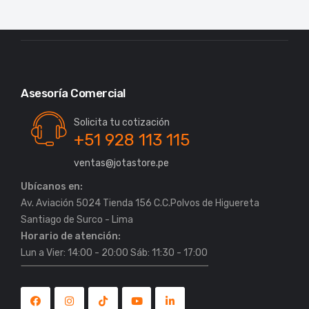
Asesoría Comercial
Solicita tu cotización
+51 928 113 115
ventas@jotastore.pe
Ubícanos en:
Av. Aviación 5024 Tienda 156 C.C.Polvos de Higuereta
Horario de atención:
Lun a Vier: 14:00 - 20:00 Sáb: 11:30 - 17:00