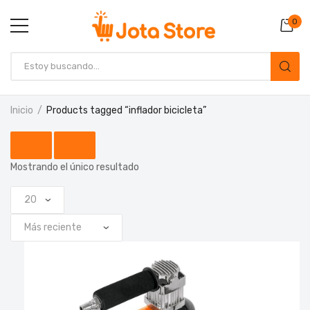
0
Inicio
Products tagged “inflador bicicleta”
Mostrando el único resultado