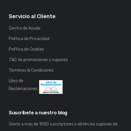
Servicio al Cliente
Centro de Ayuda
Política de Privacidad
Política de Cookies
T&C de promociones y cupones
Términos & Condiciones
Libro de
Reclamaciones
Suscríbete a nuestro blog
Únete a más de 1000 suscriptores y obtén los cupones de