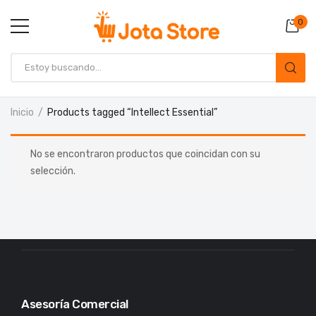
0
Inicio
Products tagged “Intellect Essential”
No se encontraron productos que coincidan con su
selección.
Asesoría Comercial