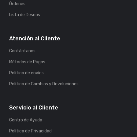
Órdenes
Lista de Deseos
Atención al Cliente
Contáctanos
Métodos de Pagos
Política de envíos
Política de Cambios y Devoluciones
Servicio al Cliente
Centro de Ayuda
Política de Privacidad