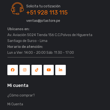
Solicita tu cotización
+51 928 113 115
ventas@jotastore.pe
Ubícanos en:
Av. Aviación 5024 Tienda 156 C.C.Polvos de Higuereta
Horario de atención:
Lun a Vier: 14:00 - 20:00 Sáb: 11:30 - 17:00
Mi cuenta
¿Cómo comprar?
Mi Cuenta