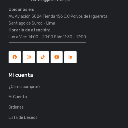
Ubícanos en:
Av. Aviación 5024 Tienda 156 C.C.Polvos de Higuereta
Horario de atención:
Lun a Vier: 14:00 - 20:00 Sáb: 11:30 - 17:00
Mi cuenta
¿Cómo comprar?
Mi Cuenta
Órdenes
Lista de Deseos