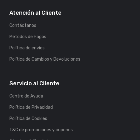
Atención al Cliente
Contáctanos
Métodos de Pagos
Política de envíos
Política de Cambios y Devoluciones
Servicio al Cliente
Centro de Ayuda
Política de Privacidad
Política de Cookies
T&C de promociones y cupones