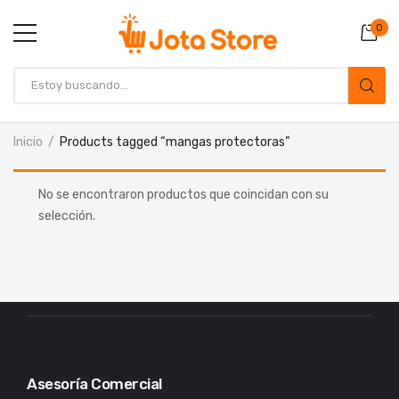
0
Inicio
Products tagged “mangas protectoras”
No se encontraron productos que coincidan con su
selección.
Asesoría Comercial