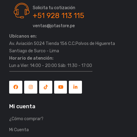
Solicita tu cotización
+51 928 113 115
ventas@jotastore.pe
Ubícanos en:
Av. Aviación 5024 Tienda 156 C.C.Polvos de Higuereta
Horario de atención:
Lun a Vier: 14:00 - 20:00 Sáb: 11:30 - 17:00
Mi cuenta
¿Cómo comprar?
Mi Cuenta