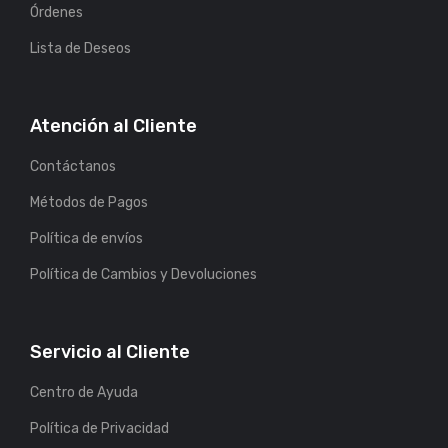
Órdenes
Lista de Deseos
Atención al Cliente
Contáctanos
Métodos de Pagos
Política de envíos
Política de Cambios y Devoluciones
Servicio al Cliente
Centro de Ayuda
Política de Privacidad