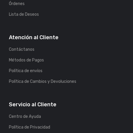
Órdenes
Lista de Deseos
Atención al Cliente
Contáctanos
Métodos de Pagos
Política de envíos
Política de Cambios y Devoluciones
Servicio al Cliente
Centro de Ayuda
Política de Privacidad