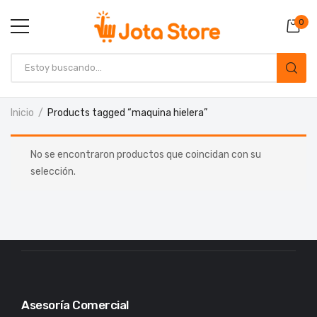
0
Inicio
Products tagged “maquina hielera”
No se encontraron productos que coincidan con su
selección.
Asesoría Comercial