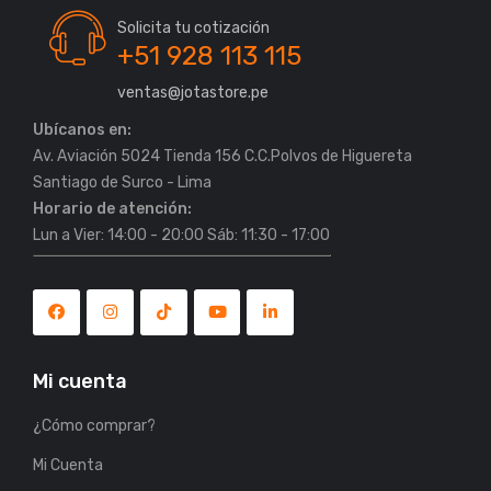
Solicita tu cotización
+51 928 113 115
ventas@jotastore.pe
Ubícanos en:
Av. Aviación 5024 Tienda 156 C.C.Polvos de Higuereta
Horario de atención:
Lun a Vier: 14:00 - 20:00 Sáb: 11:30 - 17:00
Mi cuenta
¿Cómo comprar?
Mi Cuenta