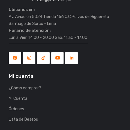
Ubícanos en:
Av. Aviación 5024 Tienda 156 C.C.Polvos de Higuereta
Horario de atención:
Lun a Vier: 14:00 - 20:00 Sáb: 11:30 - 17:00
Mi cuenta
¿Cómo comprar?
Mi Cuenta
Órdenes
Lista de Deseos