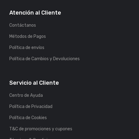
Atención al Cliente
Contáctanos
Métodos de Pagos
Política de envíos
Política de Cambios y Devoluciones
Servicio al Cliente
Centro de Ayuda
Política de Privacidad
Política de Cookies
T&C de promociones y cupones