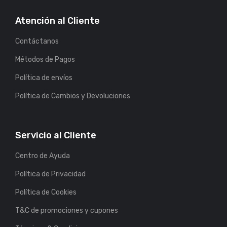
Atención al Cliente
Contáctanos
Métodos de Pagos
Política de envíos
Política de Cambios y Devoluciones
Servicio al Cliente
Centro de Ayuda
Política de Privacidad
Política de Cookies
T&C de promociones y cupones