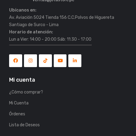
Ubícanos en:
Av. Aviación 5024 Tienda 156 C.C.Polvos de Higuereta
Horario de atención:
Lun a Vier: 14:00 - 20:00 Sáb: 11:30 - 17:00
Mi cuenta
¿Cómo comprar?
Mi Cuenta
Órdenes
Lista de Deseos