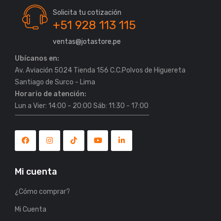
Solicita tu cotización
+51 928 113 115
ventas@jotastore.pe
Ubícanos en:
Av. Aviación 5024 Tienda 156 C.C.Polvos de Higuereta
Horario de atención:
Lun a Vier: 14:00 - 20:00 Sáb: 11:30 - 17:00
Mi cuenta
¿Cómo comprar?
Mi Cuenta