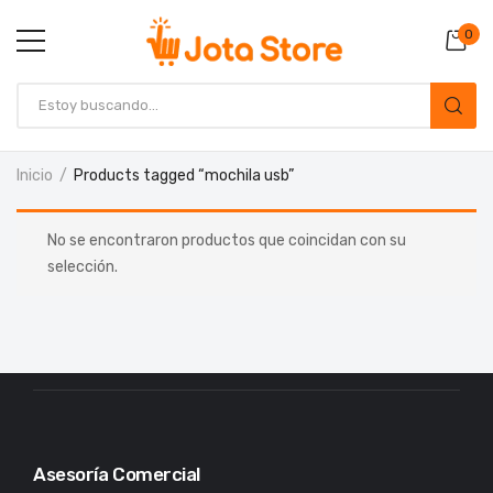
0
Inicio
Products tagged “mochila usb”
No se encontraron productos que coincidan con su
selección.
Asesoría Comercial