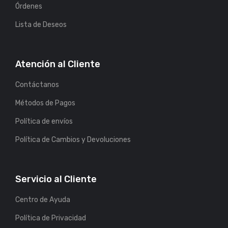
Órdenes
Lista de Deseos
Atención al Cliente
Contáctanos
Métodos de Pagos
Política de envíos
Política de Cambios y Devoluciones
Servicio al Cliente
Centro de Ayuda
Política de Privacidad