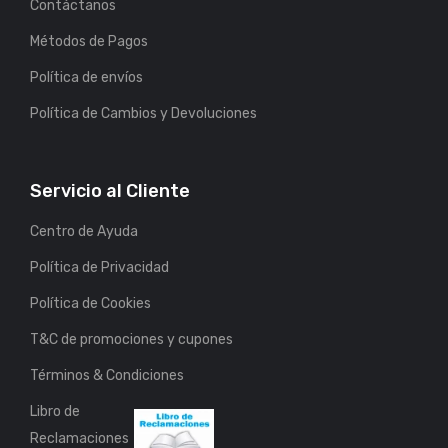
Contáctanos
Métodos de Pagos
Política de envíos
Política de Cambios y Devoluciones
Servicio al Cliente
Centro de Ayuda
Política de Privacidad
Política de Cookies
T&C de promociones y cupones
Términos & Condiciones
Libro de
Reclamaciones