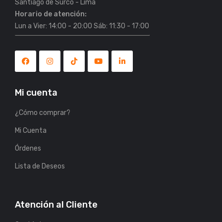
Horario de atención:
Lun a Vier: 14:00 - 20:00 Sáb: 11:30 - 17:00
Mi cuenta
¿Cómo comprar?
Mi Cuenta
Órdenes
Lista de Deseos
Atención al Cliente