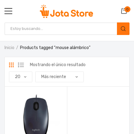
0
Inicio
Products tagged “mouse alámbrico”
Mostrando el único resultado