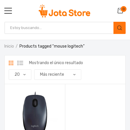
0
Inicio
Products tagged “mouse logitech”
Mostrando el único resultado