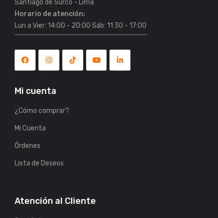
Horario de atención:
Lun a Vier: 14:00 - 20:00 Sáb: 11:30 - 17:00
Mi cuenta
¿Cómo comprar?
Mi Cuenta
Órdenes
Lista de Deseos
Atención al Cliente