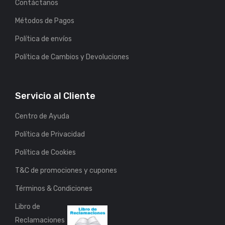
Contáctanos
Métodos de Pagos
Política de envíos
Política de Cambios y Devoluciones
Servicio al Cliente
Centro de Ayuda
Política de Privacidad
Política de Cookies
T&C de promociones y cupones
Términos & Condiciones
Libro de
Reclamaciones