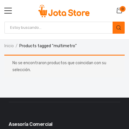
0
Inicio
Products tagged “multimetro”
No se encontraron productos que coincidan con su
selección.
Asesoría Comercial