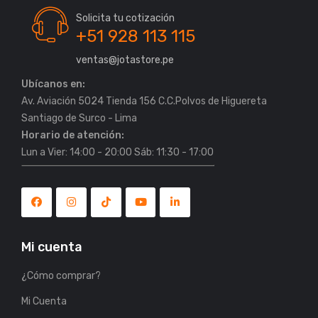
Solicita tu cotización
+51 928 113 115
ventas@jotastore.pe
Ubícanos en:
Av. Aviación 5024 Tienda 156 C.C.Polvos de Higuereta
Horario de atención:
Lun a Vier: 14:00 - 20:00 Sáb: 11:30 - 17:00
Mi cuenta
¿Cómo comprar?
Mi Cuenta