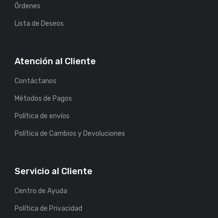
Órdenes
Lista de Deseos
Atención al Cliente
Contáctanos
Métodos de Pagos
Política de envíos
Política de Cambios y Devoluciones
Servicio al Cliente
Centro de Ayuda
Política de Privacidad