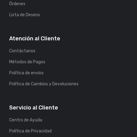
Órdenes
Lista de Deseos
Atención al Cliente
Contáctanos
Métodos de Pagos
Política de envíos
Política de Cambios y Devoluciones
Servicio al Cliente
Centro de Ayuda
Política de Privacidad