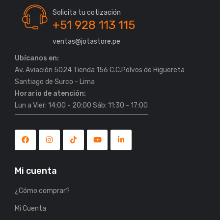
Solicita tu cotización
+51 928 113 115
ventas@jotastore.pe
Ubícanos en:
Av. Aviación 5024 Tienda 156 C.C.Polvos de Higuereta
Horario de atención:
Lun a Vier: 14:00 - 20:00 Sáb: 11:30 - 17:00
Mi cuenta
¿Cómo comprar?
Mi Cuenta