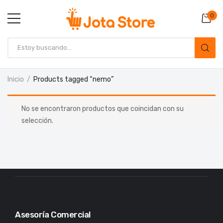
0
Inicio
Products tagged “nemo”
No se encontraron productos que coincidan con su
selección.
Asesoría Comercial