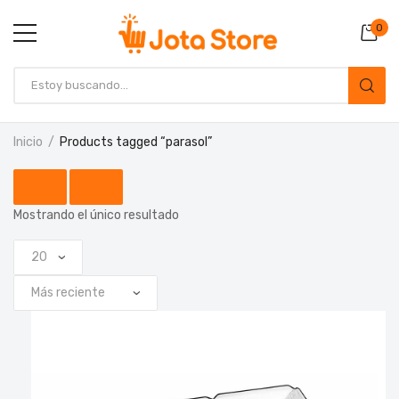
0
Inicio
Products tagged “parasol”
Mostrando el único resultado