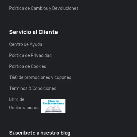
Política de Cambios y Devoluciones
Servicio al Cliente
Centro de Ayuda
Política de Privacidad
Política de Cookies
T&C de promociones y cupones
Términos & Condiciones
Libro de
Reclamaciones
Suscríbete a nuestro blog