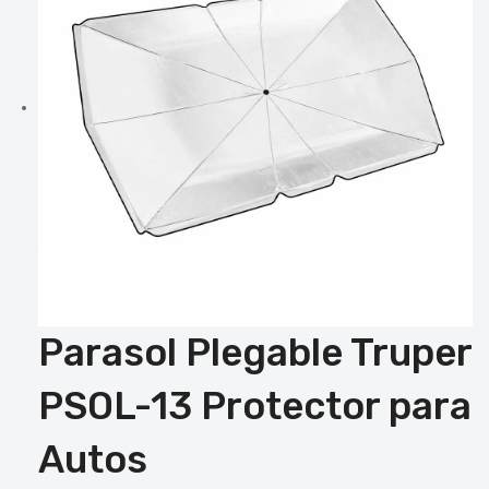
Parasol Plegable Truper
PSOL-13 Protector para
Autos