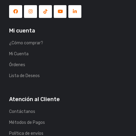
Mi cuenta
¿Cómo comprar?
Mi Cuenta
Órdenes
Lista de Deseos
Atención al Cliente
Contáctanos
Métodos de Pagos
Política de envíos