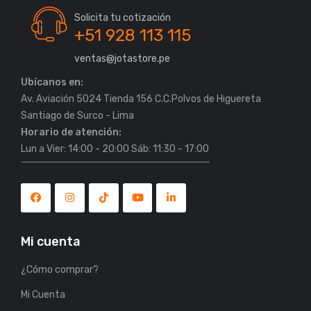
Solicita tu cotización
+51 928 113 115
ventas@jotastore.pe
Ubícanos en:
Av. Aviación 5024 Tienda 156 C.C.Polvos de Higuereta
Horario de atención:
Lun a Vier: 14:00 - 20:00 Sáb: 11:30 - 17:00
Mi cuenta
¿Cómo comprar?
Mi Cuenta