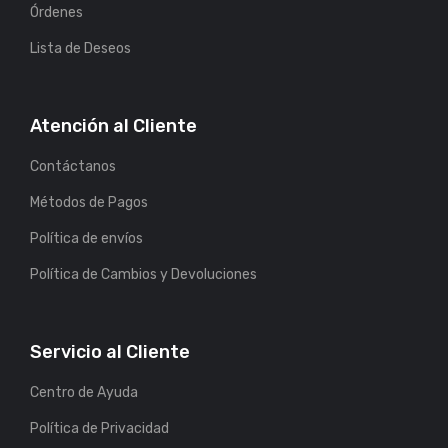
Órdenes
Lista de Deseos
Atención al Cliente
Contáctanos
Métodos de Pagos
Política de envíos
Política de Cambios y Devoluciones
Servicio al Cliente
Centro de Ayuda
Política de Privacidad