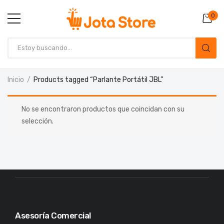
0
Inicio
Products tagged “Parlante Portátil JBL”
No se encontraron productos que coincidan con su
selección.
Asesoría Comercial