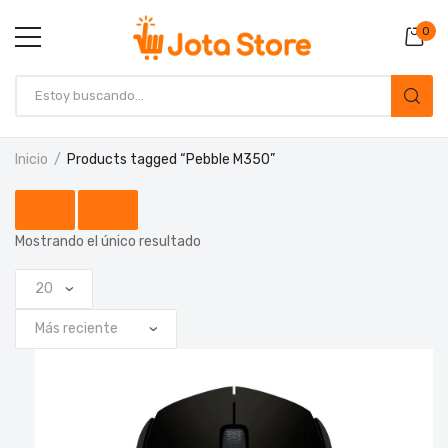
0
Inicio
Products tagged “Pebble M350”
Mostrando el único resultado