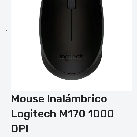
Mouse Inalámbrico
Logitech M170 1000
DPI