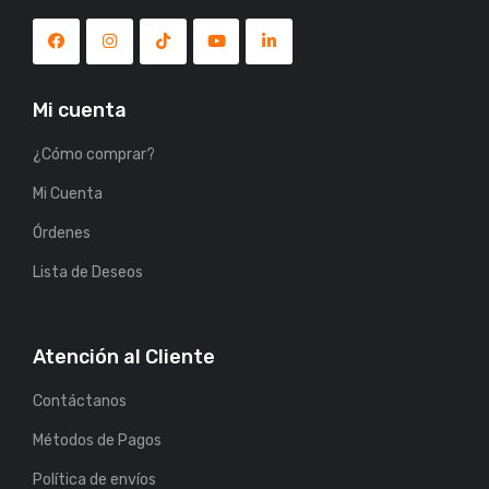
Mi cuenta
¿Cómo comprar?
Mi Cuenta
Órdenes
Lista de Deseos
Atención al Cliente
Contáctanos
Métodos de Pagos
Política de envíos