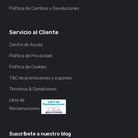
Política de Cambios y Devoluciones
Servicio al Cliente
Centro de Ayuda
Política de Privacidad
Política de Cookies
T&C de promociones y cupones
Términos & Condiciones
Libro de
Reclamaciones
Suscríbete a nuestro blog