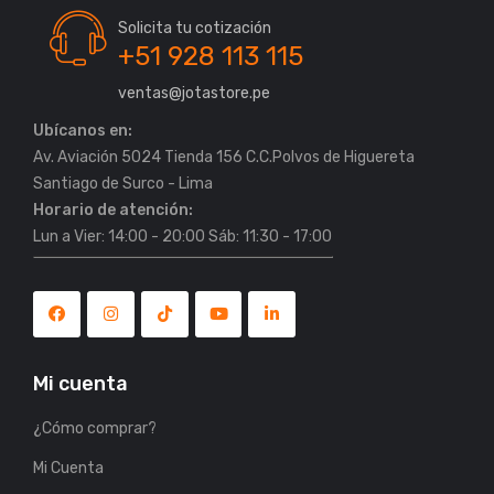
Solicita tu cotización
+51 928 113 115
ventas@jotastore.pe
Ubícanos en:
Av. Aviación 5024 Tienda 156 C.C.Polvos de Higuereta
Horario de atención:
Lun a Vier: 14:00 - 20:00 Sáb: 11:30 - 17:00
Mi cuenta
¿Cómo comprar?
Mi Cuenta