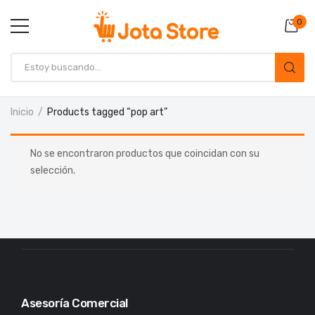
0
Inicio
Products tagged “pop art”
No se encontraron productos que coincidan con su
selección.
Asesoría Comercial