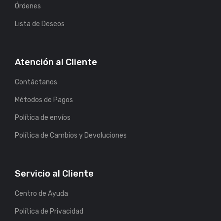
Órdenes
Lista de Deseos
Atención al Cliente
Contáctanos
Métodos de Pagos
Política de envíos
Política de Cambios y Devoluciones
Servicio al Cliente
Centro de Ayuda
Política de Privacidad