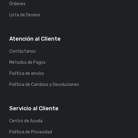
Órdenes
Lista de Deseos
Atención al Cliente
Contáctanos
Métodos de Pagos
Política de envíos
Política de Cambios y Devoluciones
Servicio al Cliente
Centro de Ayuda
Política de Privacidad