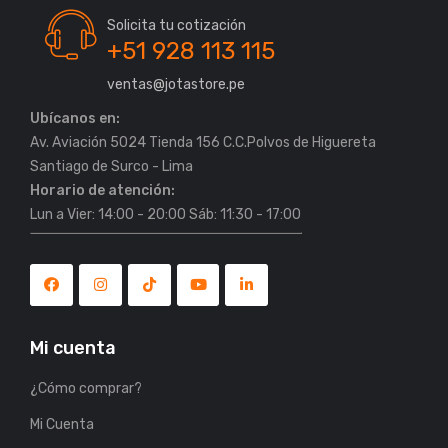
Solicita tu cotización
+51 928 113 115
ventas@jotastore.pe
Ubícanos en:
Av. Aviación 5024 Tienda 156 C.C.Polvos de Higuereta
Horario de atención:
Lun a Vier: 14:00 - 20:00 Sáb: 11:30 - 17:00
Mi cuenta
¿Cómo comprar?
Mi Cuenta