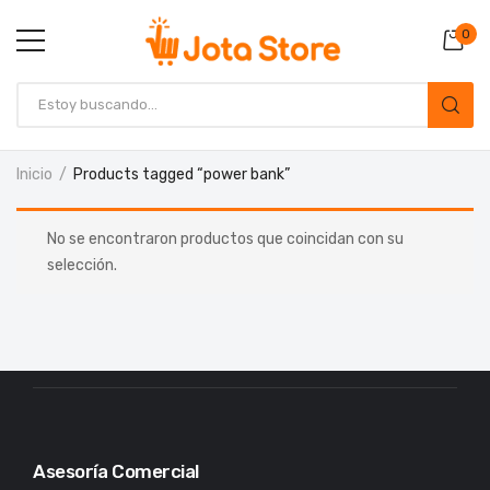
0
Inicio
Products tagged “power bank”
No se encontraron productos que coincidan con su
selección.
Asesoría Comercial