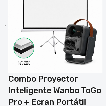
Combo Proyector
Inteligente Wanbo ToGo
Pro + Ecran Portátil