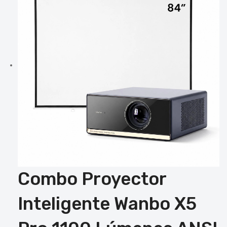
Combo Proyector
Inteligente Wanbo X5