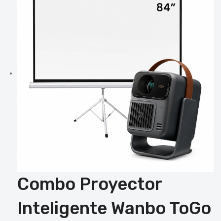
Combo Proyector
Inteligente Wanbo ToGo