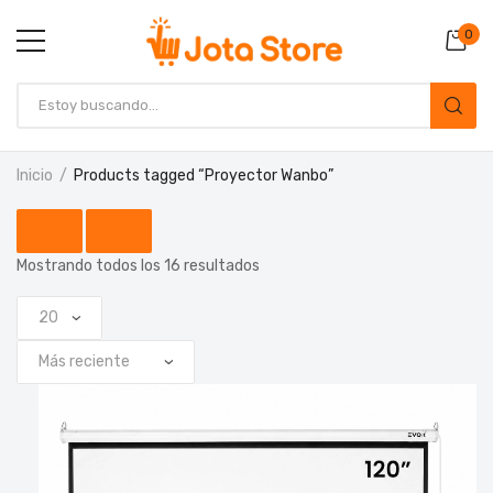
0
Inicio
Products tagged “Proyector Wanbo”
Mostrando todos los 16 resultados