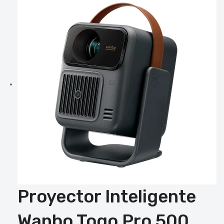
Proyector Inteligente
Wanbo Togo Pro 500