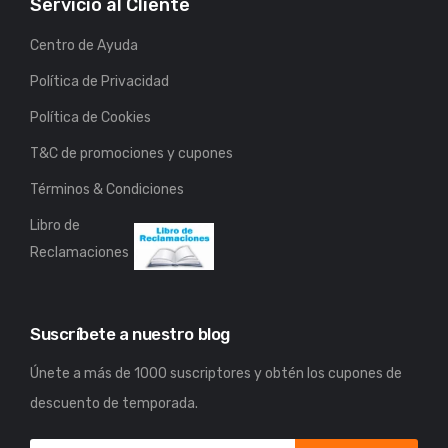
Servicio al Cliente
Centro de Ayuda
Política de Privacidad
Política de Cookies
T&C de promociones y cupones
Términos & Condiciones
Libro de
Reclamaciones
Suscríbete a nuestro blog
Únete a más de 1000 suscriptores y obtén los cupones de
descuento de temporada.