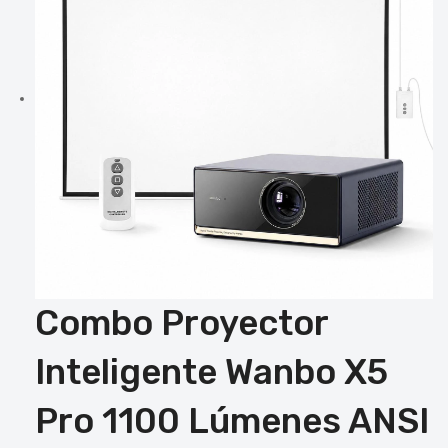
Combo Proyector
Inteligente Wanbo X5
Pro 1100 Lúmenes ANSI