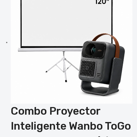
Combo Proyector
Inteligente Wanbo ToGo