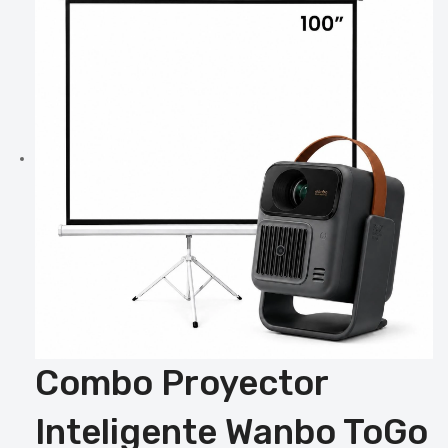
Combo Proyector
Inteligente Wanbo ToGo