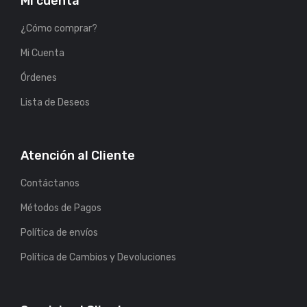
Mi cuenta
¿Cómo comprar?
Mi Cuenta
Órdenes
Lista de Deseos
Atención al Cliente
Contáctanos
Métodos de Pagos
Política de envíos
Política de Cambios y Devoluciones