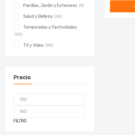
(4)
Parrillas, Jardín y Exteriores
(26)
Salud y Belleza
Temporadas y Festividades
(29)
(44)
TV y Video
Precio
FILTRO