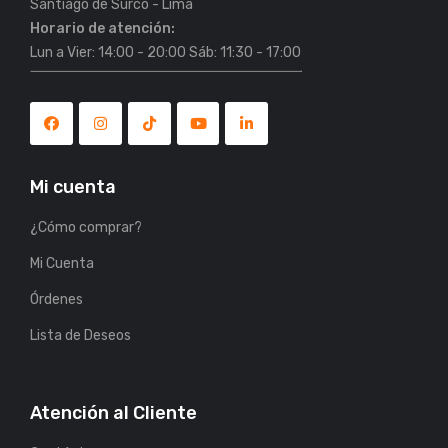
Horario de atención:
Lun a Vier: 14:00 - 20:00 Sáb: 11:30 - 17:00
Mi cuenta
¿Cómo comprar?
Mi Cuenta
Órdenes
Lista de Deseos
Atención al Cliente