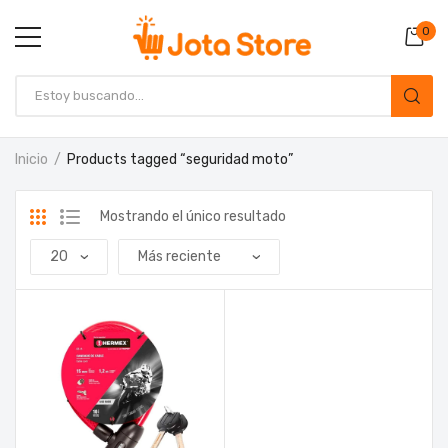
0
Inicio
Products tagged “seguridad moto”
Mostrando el único resultado