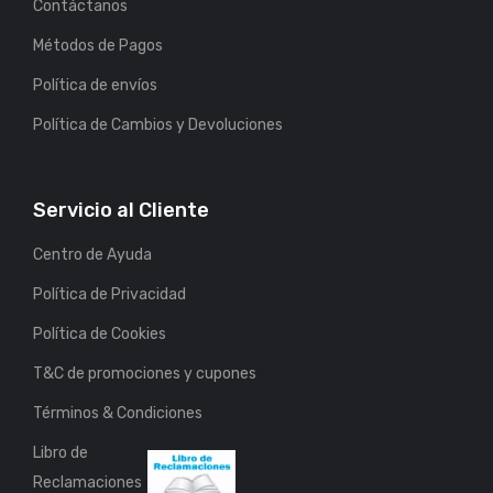
Contáctanos
Métodos de Pagos
Política de envíos
Política de Cambios y Devoluciones
Servicio al Cliente
Centro de Ayuda
Política de Privacidad
Política de Cookies
T&C de promociones y cupones
Términos & Condiciones
Libro de
Reclamaciones