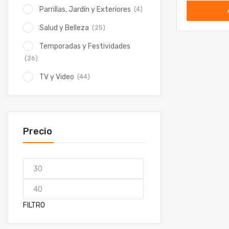
(4)
Parrillas, Jardín y Exteriores
(25)
Salud y Belleza
Temporadas y Festividades
(26)
(44)
TV y Video
Precio
FILTRO