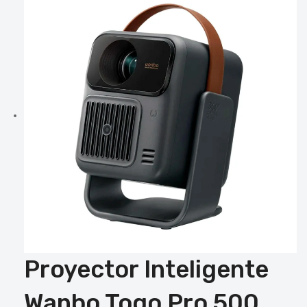
Proyector Inteligente
Wanbo Togo Pro 500