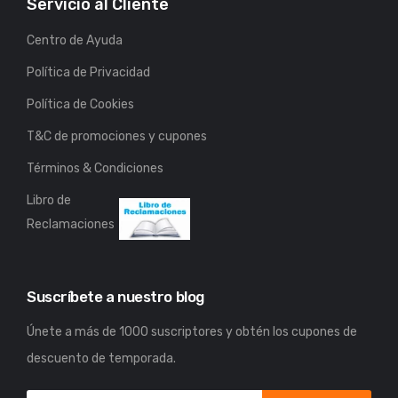
Servicio al Cliente
Centro de Ayuda
Política de Privacidad
Política de Cookies
T&C de promociones y cupones
Términos & Condiciones
Libro de
Reclamaciones
Suscríbete a nuestro blog
Únete a más de 1000 suscriptores y obtén los cupones de
descuento de temporada.