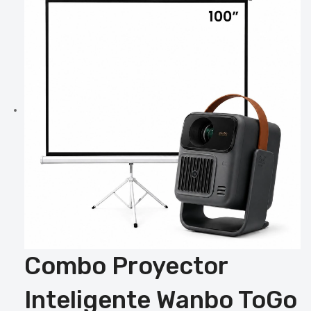
Combo Proyector
Inteligente Wanbo ToGo