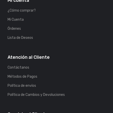
Mi cuenta
¿Cómo comprar?
Mi Cuenta
Órdenes
Lista de Deseos
Atención al Cliente
Contáctanos
Métodos de Pagos
Política de envíos
Política de Cambios y Devoluciones