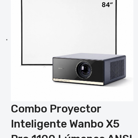
Combo Proyector
Inteligente Wanbo X5