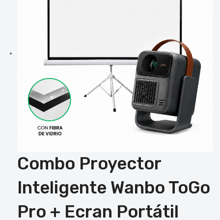
Combo Proyector
Inteligente Wanbo ToGo
Pro + Ecran Portátil