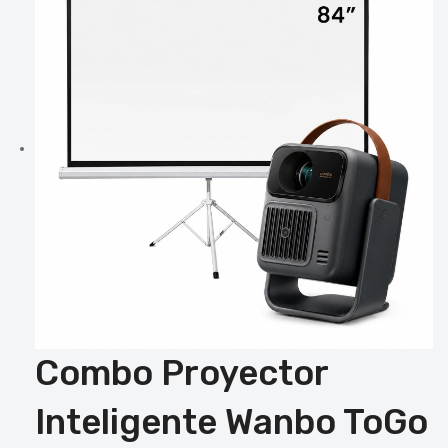
Combo Proyector
Inteligente Wanbo ToGo