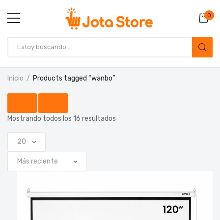
0
Inicio
Products tagged “wanbo”
Mostrando todos los 16 resultados