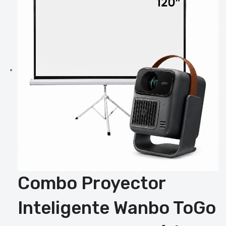
Combo Proyector
Inteligente Wanbo ToGo