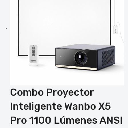
Combo Proyector
Inteligente Wanbo X5
Pro 1100 Lúmenes ANSI