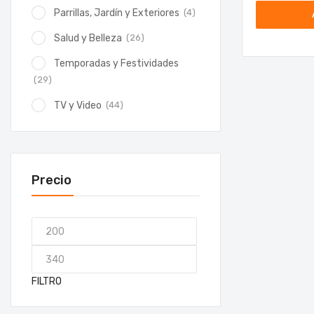
(4)
Parrillas, Jardín y Exteriores
(26)
Salud y Belleza
Temporadas y Festividades
(29)
(44)
TV y Video
Precio
FILTRO