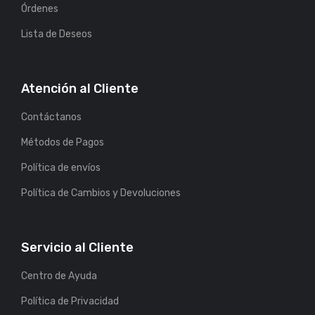
Órdenes
Lista de Deseos
Atención al Cliente
Contáctanos
Métodos de Pagos
Política de envíos
Política de Cambios y Devoluciones
Servicio al Cliente
Centro de Ayuda
Política de Privacidad