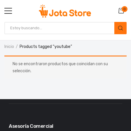
0
Inicio
Products tagged “youtube”
No se encontraron productos que coincidan con su
selección.
Asesoría Comercial