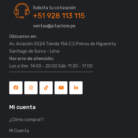
Solicita tu cotización
+51 928 113 115
ventas@jotastore.pe
Ubícanos en:
Av. Aviación 5024 Tienda 156 C.C.Polvos de Higuereta
Horario de atención:
Lun a Vier: 14:00 - 20:00 Sáb: 11:30 - 17:00
Mi cuenta
¿Cómo comprar?
Mi Cuenta