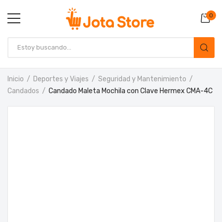
0
Inicio
Deportes y Viajes
Seguridad y Mantenimiento
Candados
Candado Maleta Mochila con Clave Hermex CMA-4C