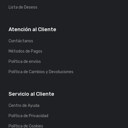
Lista de Deseos
Atención al Cliente
Contáctanos
Métodos de Pagos
Política de envíos
Política de Cambios y Devoluciones
Servicio al Cliente
Centro de Ayuda
Política de Privacidad
Política de Cookies