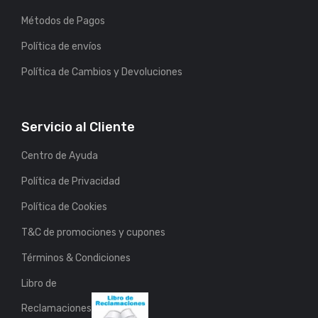
Métodos de Pagos
Política de envíos
Política de Cambios y Devoluciones
Servicio al Cliente
Centro de Ayuda
Política de Privacidad
Política de Cookies
T&C de promociones y cupones
Términos & Condiciones
Libro de
Reclamaciones