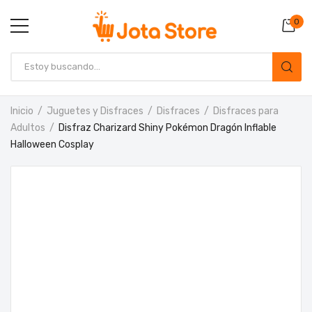
0
Inicio
Juguetes y Disfraces
Disfraces
Disfraces para
Adultos
Disfraz Charizard Shiny Pokémon Dragón Inflable
Halloween Cosplay