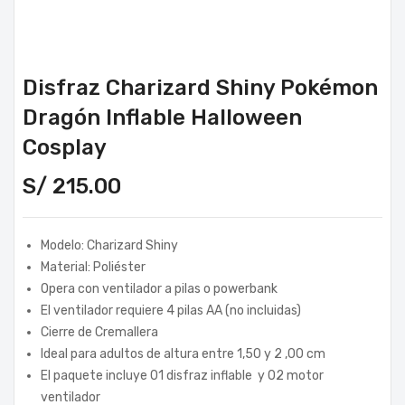
Disfraz Charizard Shiny Pokémon
Dragón Inflable Halloween
Cosplay
S/
215.00
Modelo: Charizard Shiny
Material: Poliéster
Opera con ventilador a pilas o powerbank
El ventilador requiere 4 pilas AA (no incluidas)
Cierre de Cremallera
Ideal para adultos de altura entre 1,50 y 2 ,00 cm
El paquete incluye 01 disfraz inflable y 02 motor
ventilador