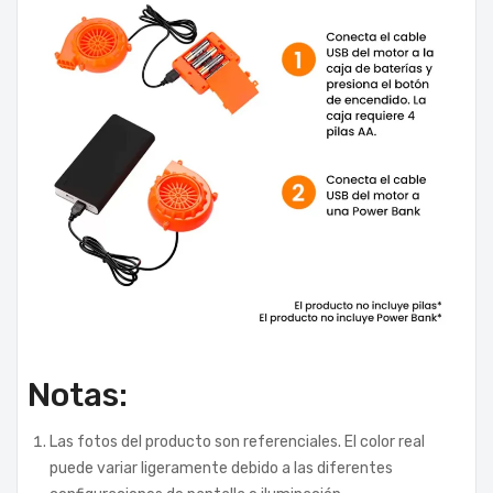
Notas:
Las fotos del producto son referenciales. El color real
puede variar ligeramente debido a las diferentes