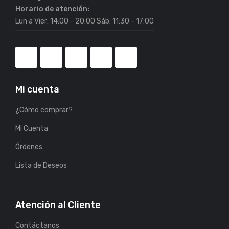
Horario de atención:
Lun a Vier: 14:00 - 20:00 Sáb: 11:30 - 17:00
Mi cuenta
¿Cómo comprar?
Mi Cuenta
Órdenes
Lista de Deseos
Atención al Cliente
Contáctanos