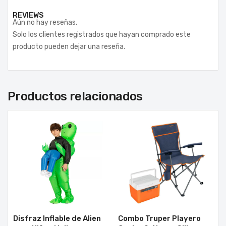
REVIEWS
Aún no hay reseñas.
Solo los clientes registrados que hayan comprado este
producto pueden dejar una reseña.
Productos relacionados
Disfraz Inflable de Alien
Combo Truper Playero