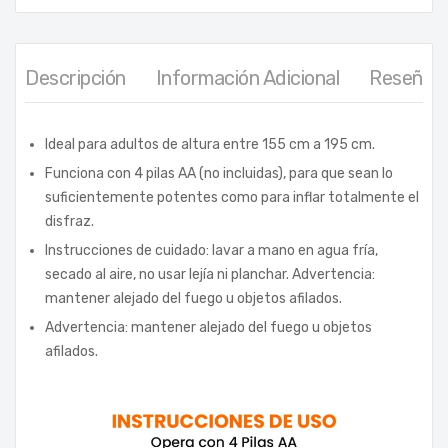
Descripción
Información Adicional
Reseñas 
Ideal para adultos de altura entre 155 cm a 195 cm.
Funciona con 4 pilas AA (no incluidas), para que sean lo
suficientemente potentes como para inflar totalmente el
disfraz.
Instrucciones de cuidado: lavar a mano en agua fría,
secado al aire, no usar lejía ni planchar. Advertencia:
mantener alejado del fuego u objetos afilados.
Advertencia: mantener alejado del fuego u objetos
afilados.